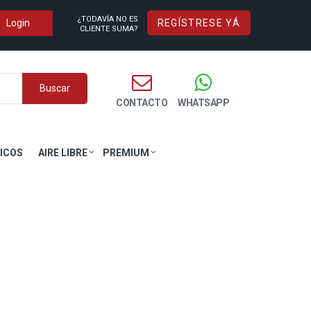
¿TODAVÍA NO ES
REGÍSTRESE YÁ
CLIENTE SUMA?
Buscar
CONTACTO
WHATSAPP
ICOS
AIRE LIBRE
PREMIUM