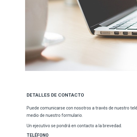
DETALLES DE CONTACTO
Puede comunicarse con nosotros a través de nuestro telé
medio de nuestro formulario.
Un ejecutivo se pondrá en contacto a la brevedad.
TELÉFONO