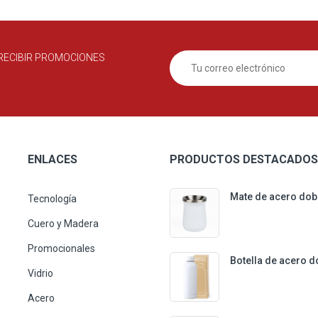
RECIBIR PROMOCIONES
ENLACES
PRODUCTOS DESTACADOS
Mate de acero dob
Tecnología
Cuero y Madera
Promocionales
Botella de acero d
Vidrio
Acero