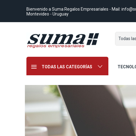
Bienvenido a Suma Regalos Empresariales
- Mail:
info@s
Montevideo - Uruguay
Todas la
TODAS LAS CATEGORÍAS
TECNOL