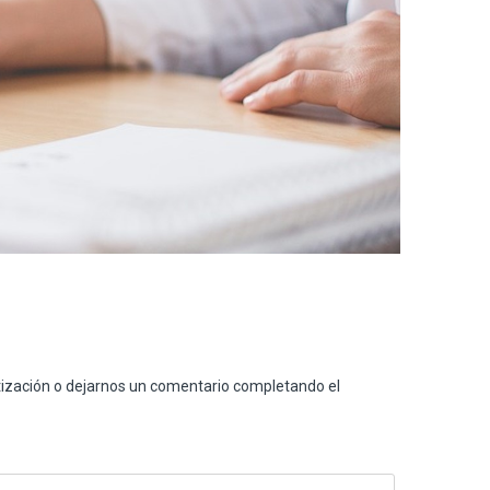
O
ización o dejarnos un comentario completando el