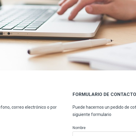
FORMULARIO DE CONTACT
fono, correo electrónico o por
Puede hacernos un pedido de cot
siguiente formulario
Nombre