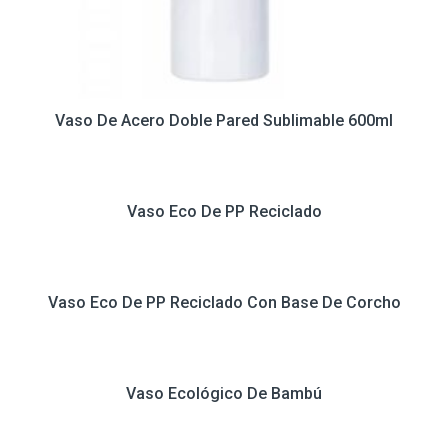
Vaso De Acero Doble Pared Sublimable 600ml
Vaso Eco De PP Reciclado
Vaso Eco De PP Reciclado Con Base De Corcho
Vaso Ecológico De Bambú