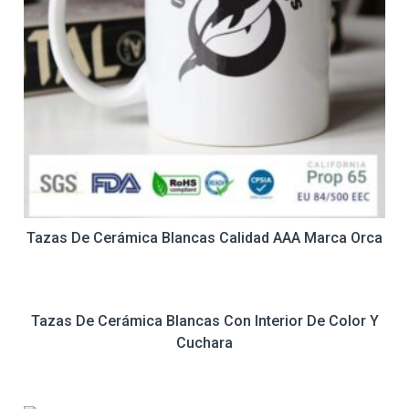
Tazas De Cerámica Blancas Calidad AAA Marca Orca
Tazas De Cerámica Blancas Con Interior De Color Y
Cuchara