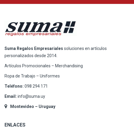
Suma Regalos Empresariales
soluciones en artículos
personalizados desde 2014.
Artículos Promocionales – Merchandising
Ropa de Trabajo – Uniformes
Teléfono:
098 294 171
Email:
info@suma.uy
Montevideo – Uruguay
ENLACES