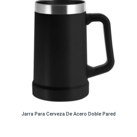
Jarra Para Cerveza De Acero Doble Pared