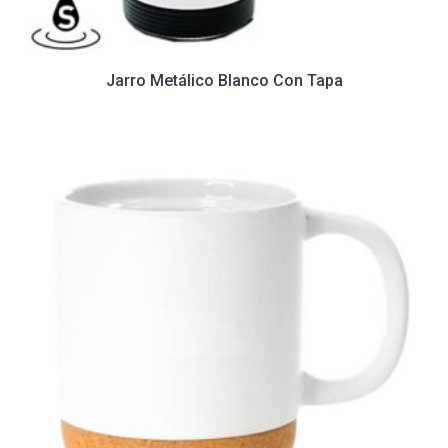
Jarro Metálico Blanco Con Tapa