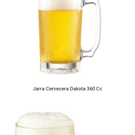
Jarra Cervecera Dakota 360 Cc