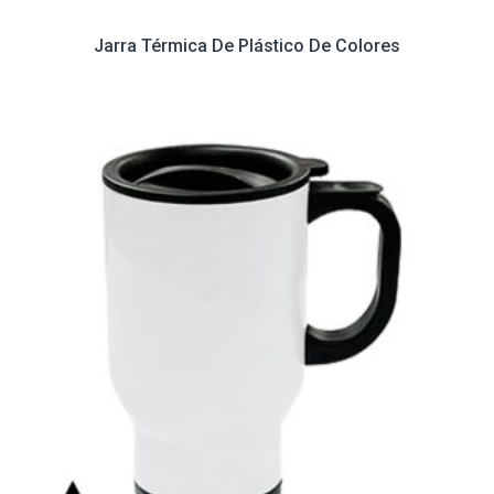
Jarra Térmica De Plástico De Colores