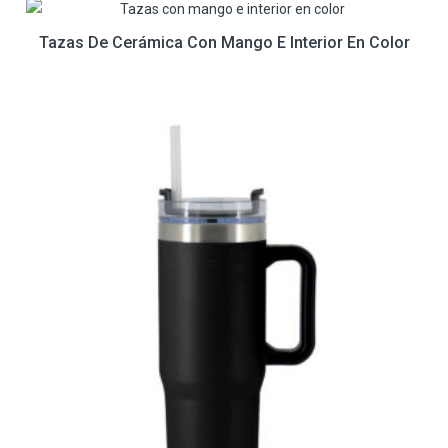
Tazas De Cerámica Con Mango E Interior En Color