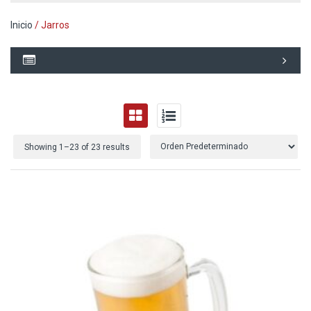
Inicio
/ Jarros
Showing 1–
23
of 23 results