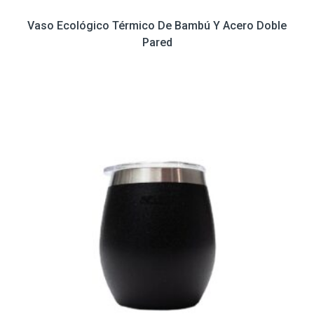
Vaso Ecológico Térmico De Bambú Y Acero Doble
Pared