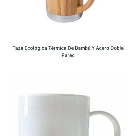
Taza Ecológica Térmica De Bambú Y Acero Doble
Pared