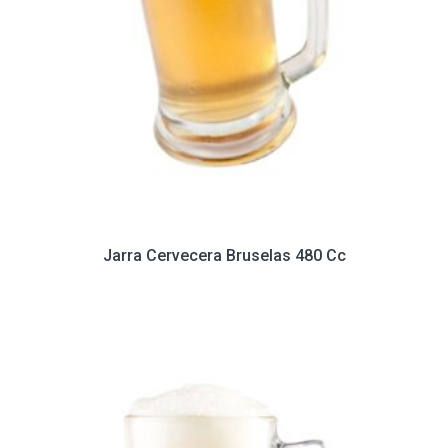
Jarra Cervecera Bruselas 480 Cc