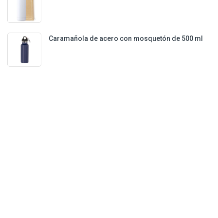
Caramañola de acero con mosquetón de 500 ml