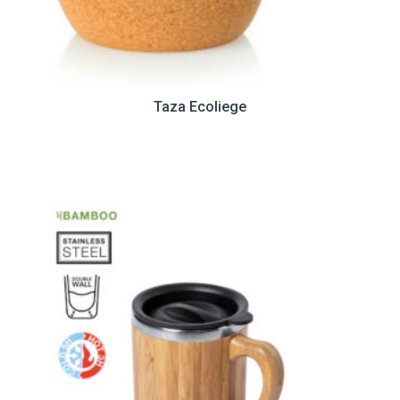
Taza Ecoliege