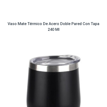
Vaso Mate Térmico De Acero Doble Pared Con Tapa
240 Ml