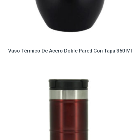
Vaso Térmico De Acero Doble Pared Con Tapa 350 Ml