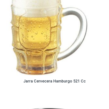
Jarra Cervecera Hamburgo 521 Cc