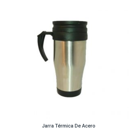
Jarra Térmica De Acero