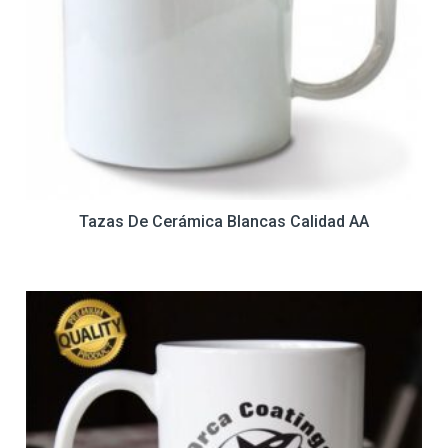
Tazas De Cerámica Blancas Calidad AA