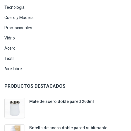
Tecnología
Cuero y Madera
Promocionales
Vidrio
Acero
Textil
Aire Libre
PRODUCTOS DESTACADOS
Mate de acero doble pared 260ml
Botella de acero doble pared sublimable