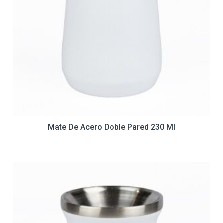
Mate De Acero Doble Pared 230 Ml