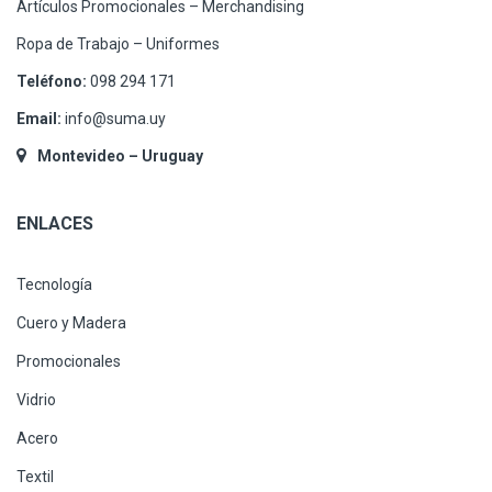
Artículos Promocionales – Merchandising
Ropa de Trabajo – Uniformes
Teléfono:
098 294 171
Email:
info@suma.uy
Montevideo – Uruguay
ENLACES
Tecnología
Cuero y Madera
Promocionales
Vidrio
Acero
Textil