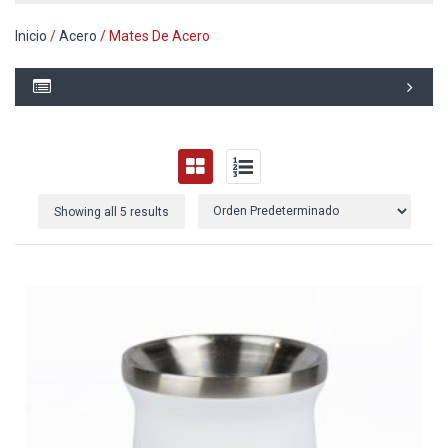
Inicio
/
Acero
/ Mates De Acero
Showing all 5 results