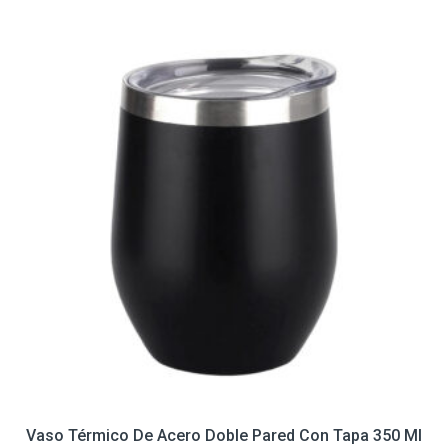
Vaso Térmico De Acero Doble Pared Con Tapa 350 Ml