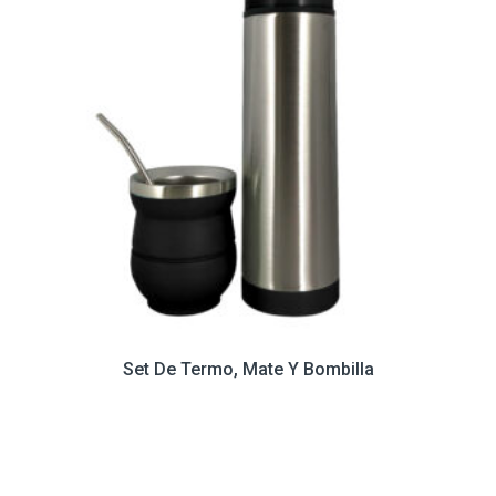
Set De Termo, Mate Y Bombilla