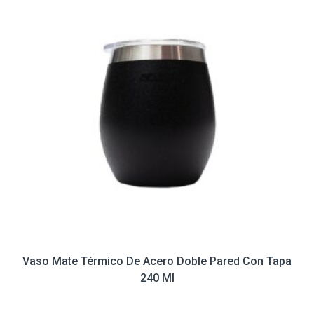
Vaso Mate Térmico De Acero Doble Pared Con Tapa
240 Ml