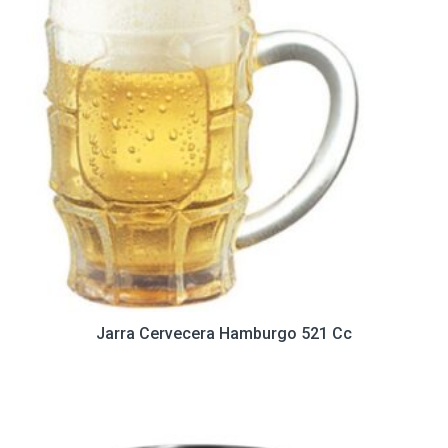
Jarra Cervecera Hamburgo 521 Cc