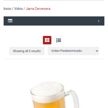
Inicio
/
Vidrio
/ Jarra Cervecera
Showing all 5 results