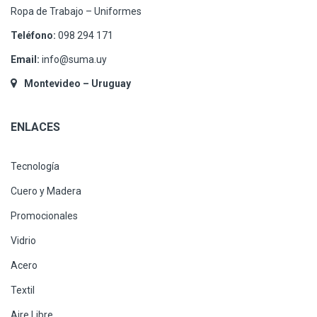
Ropa de Trabajo – Uniformes
Teléfono:
098 294 171
Email:
info@suma.uy
Montevideo – Uruguay
ENLACES
Tecnología
Cuero y Madera
Promocionales
Vidrio
Acero
Textil
Aire Libre