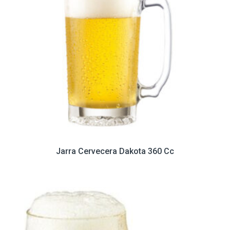
Jarra Cervecera Dakota 360 Cc