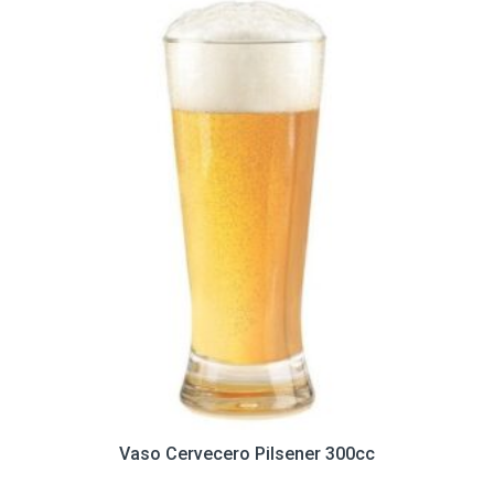
Vaso Cervecero Pilsener 300cc