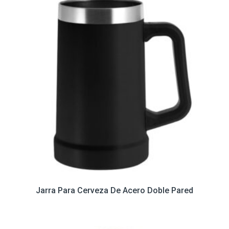
Jarra Para Cerveza De Acero Doble Pared