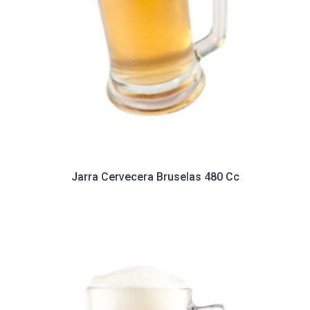
Jarra Cervecera Bruselas 480 Cc