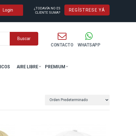
¿TODAVÍA NO ES
REGÍSTRESE YÁ
CLIENTE SUMA?
Buscar
CONTACTO
WHATSAPP
ICOS
AIRE LIBRE
PREMIUM