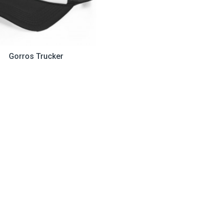
Gorros Trucker