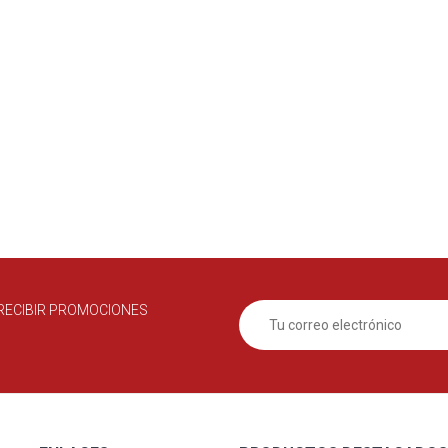
RECIBIR PROMOCIONES