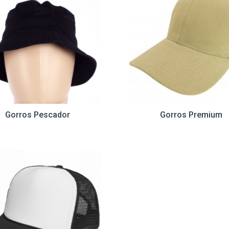
Gorros Pescador
Gorros Premium