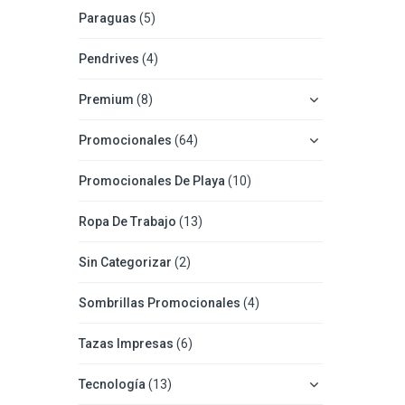
Paraguas
(5)
Pendrives
(4)
Premium
(8)
Promocionales
(64)
Promocionales De Playa
(10)
Ropa De Trabajo
(13)
Sin Categorizar
(2)
Sombrillas Promocionales
(4)
Tazas Impresas
(6)
Tecnología
(13)