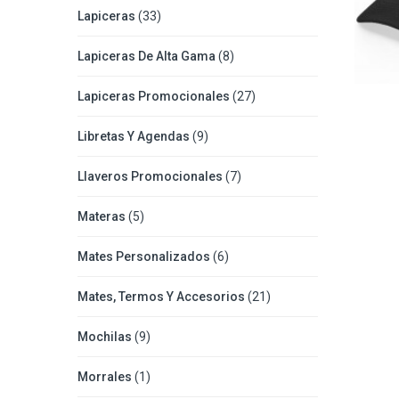
Lapiceras
(33)
Lapiceras De Alta Gama
(8)
Lapiceras Promocionales
(27)
Libretas Y Agendas
(9)
Llaveros Promocionales
(7)
Materas
(5)
Mates Personalizados
(6)
Mates, Termos Y Accesorios
(21)
Mochilas
(9)
Morrales
(1)