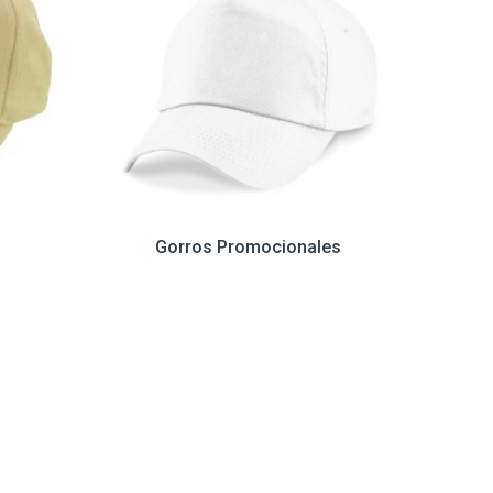
Gorros Promocionales