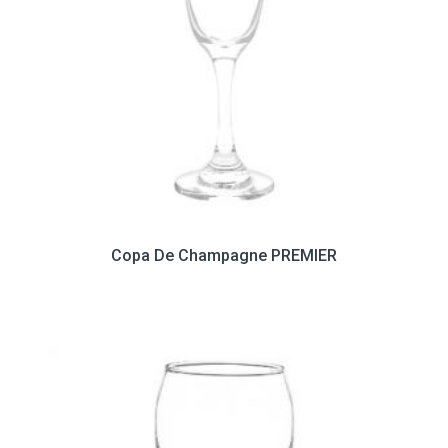
Copa De Champagne PREMIER