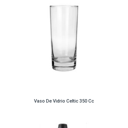
Vaso De Vidrio Celtic 350 Cc