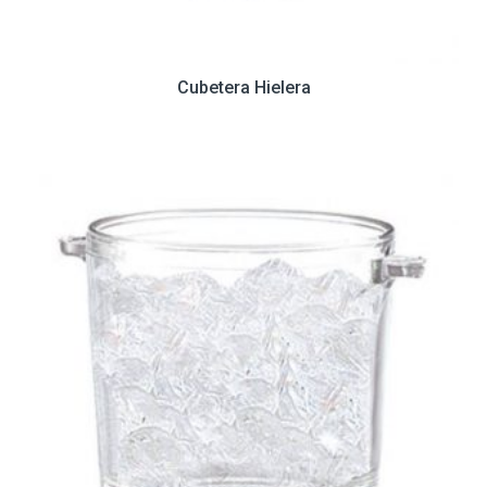
Cubetera Hielera