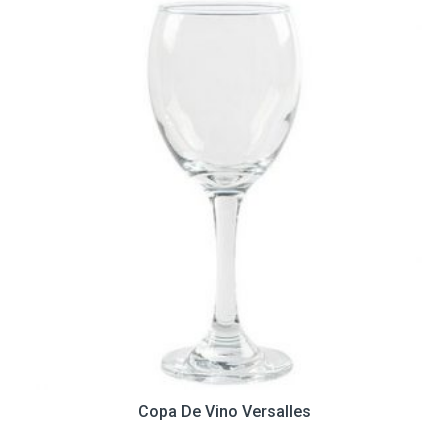
Copa De Vino Versalles