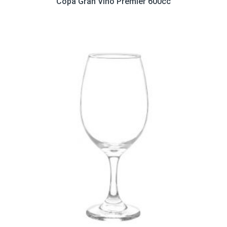
Copa Gran Vino Premier 600cc