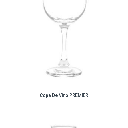
Copa De Vino PREMIER