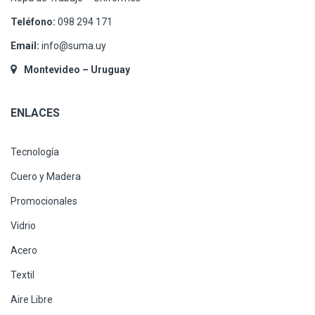
Teléfono:
098 294 171
Email:
info@suma.uy
Montevideo – Uruguay
ENLACES
Tecnología
Cuero y Madera
Promocionales
Vidrio
Acero
Textil
Aire Libre