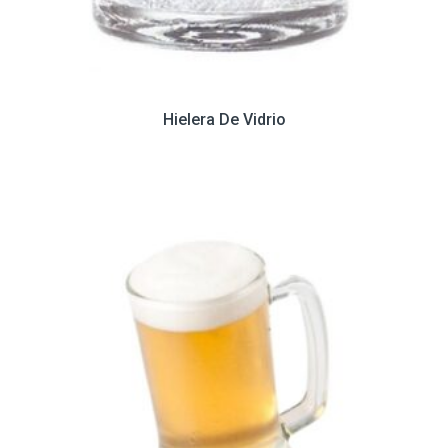
Hielera De Vidrio