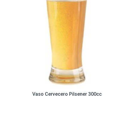
Vaso Cervecero Pilsener 300cc