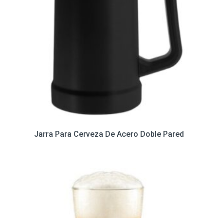
Jarra Para Cerveza De Acero Doble Pared