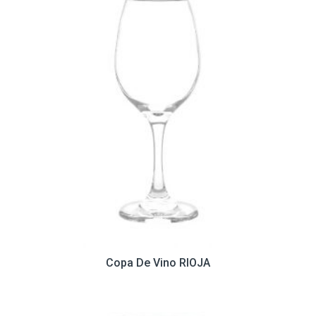
Copa De Vino RIOJA