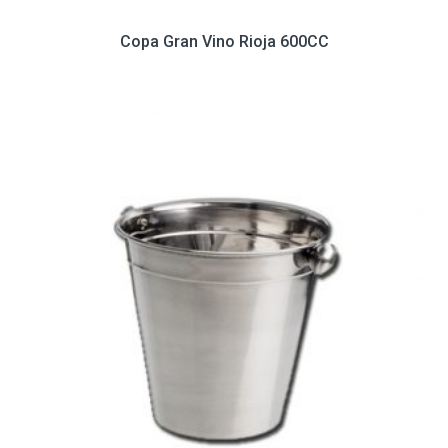
Copa Gran Vino Rioja 600CC