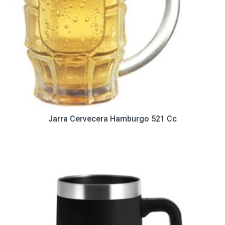
Jarra Cervecera Hamburgo 521 Cc