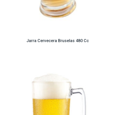
Jarra Cervecera Bruselas 480 Cc