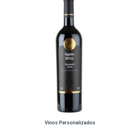
Vinos Personalizados