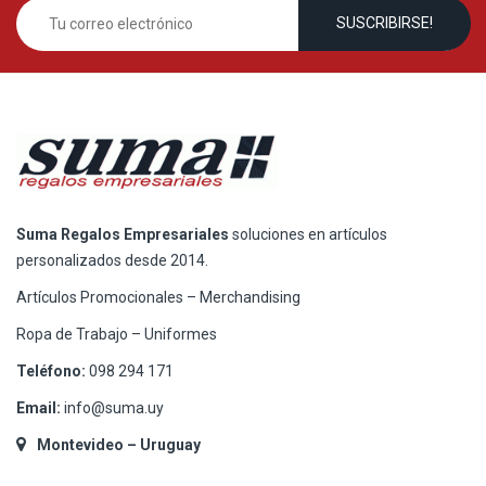
Suma Regalos Empresariales
soluciones en artículos
personalizados desde 2014.
Artículos Promocionales – Merchandising
Ropa de Trabajo – Uniformes
Teléfono:
098 294 171
Email:
info@suma.uy
Montevideo – Uruguay