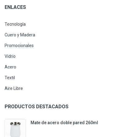
ENLACES
Tecnología
Cuero y Madera
Promocionales
Vidrio
Acero
Textil
Aire Libre
PRODUCTOS DESTACADOS
Mate de acero doble pared 260ml