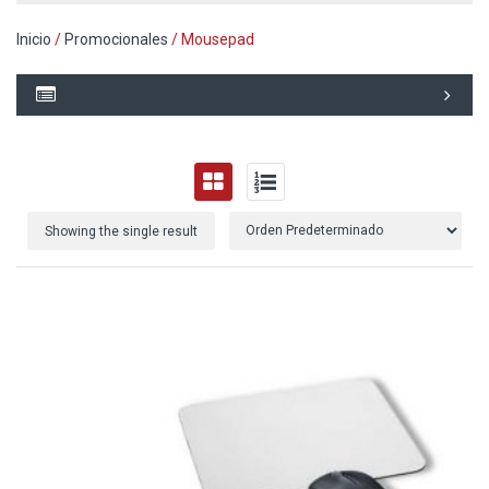
Inicio
/
Promocionales
/ Mousepad
Showing the single result