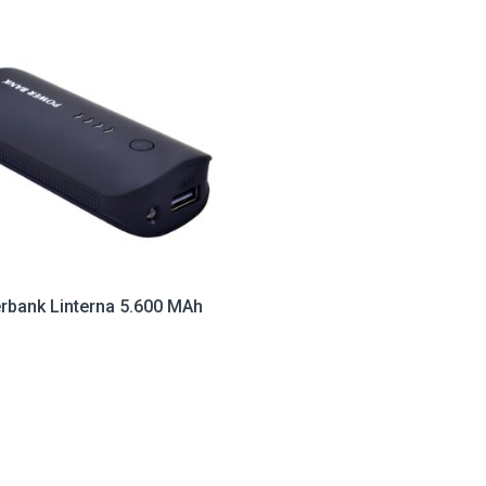
rbank Linterna 5.600 MAh