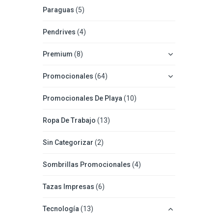
Paraguas
(5)
Pendrives
(4)
Premium
(8)
Promocionales
(64)
Promocionales De Playa
(10)
Ropa De Trabajo
(13)
Sin Categorizar
(2)
Sombrillas Promocionales
(4)
Tazas Impresas
(6)
Tecnología
(13)