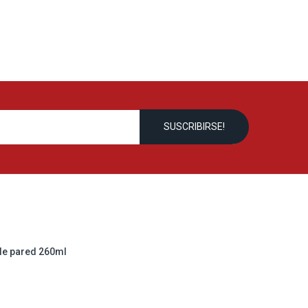
le pared 260ml