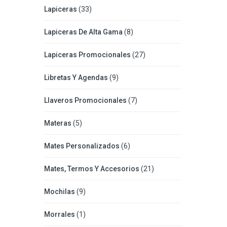
Lapiceras
(33)
Lapiceras De Alta Gama
(8)
Lapiceras Promocionales
(27)
Libretas Y Agendas
(9)
Llaveros Promocionales
(7)
Materas
(5)
Mates Personalizados
(6)
Mates, Termos Y Accesorios
(21)
Mochilas
(9)
Morrales
(1)