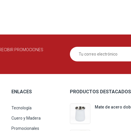
RECIBIR PROMOCIONES
ENLACES
PRODUCTOS DESTACADOS
Mate de acero dob
Tecnología
Cuero y Madera
Promocionales