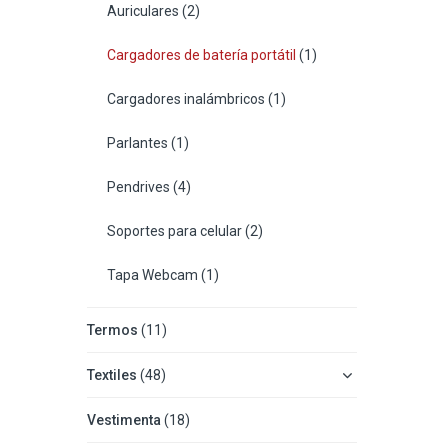
Auriculares
(2)
Cargadores de batería portátil
(1)
Cargadores inalámbricos
(1)
Parlantes
(1)
Pendrives
(4)
Soportes para celular
(2)
Tapa Webcam
(1)
Termos
(11)
Textiles
(48)
Vestimenta
(18)