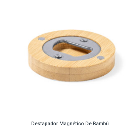
Destapador Magnético De Bambú