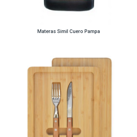
Materas Simil Cuero Pampa