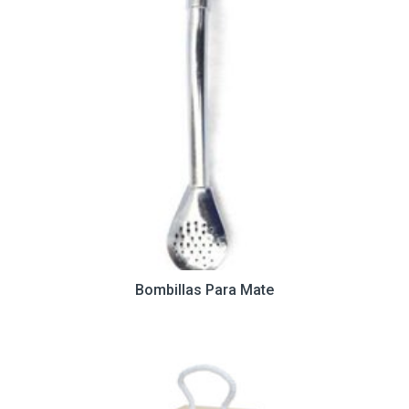
Bombillas Para Mate