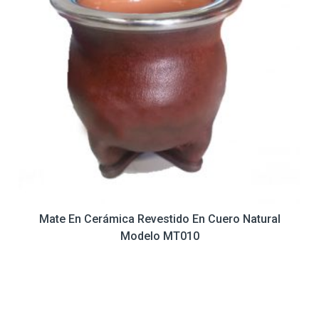
Mate En Cerámica Revestido En Cuero Natural
Modelo MT010