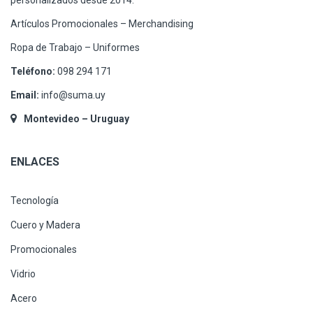
Artículos Promocionales – Merchandising
Ropa de Trabajo – Uniformes
Teléfono:
098 294 171
Email:
info@suma.uy
Montevideo – Uruguay
ENLACES
Tecnología
Cuero y Madera
Promocionales
Vidrio
Acero