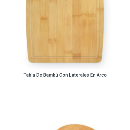
Tabla De Bambú Con Laterales En Arco