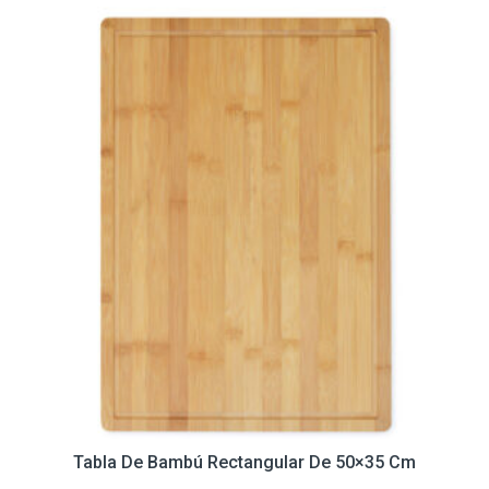
Tabla De Bambú Rectangular De 50×35 Cm