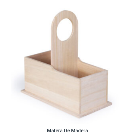
Matera De Madera