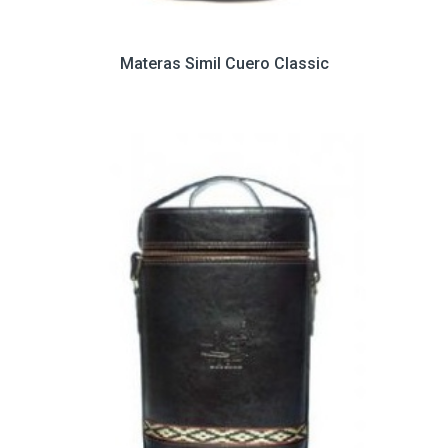
Materas Simil Cuero Classic