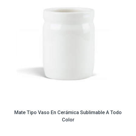
Mate Tipo Vaso En Cerámica Sublimable A Todo
Color