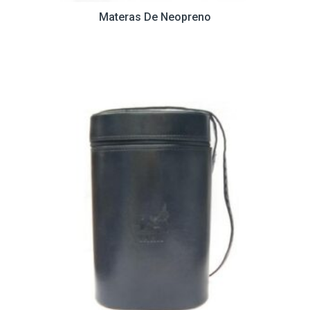
Materas De Neopreno