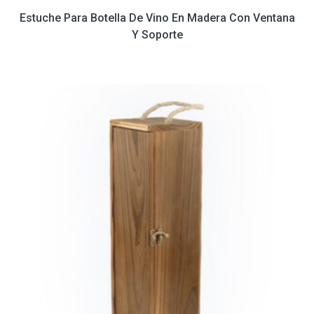
Estuche Para Botella De Vino En Madera Con Ventana
Y Soporte