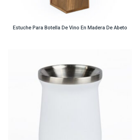
Estuche Para Botella De Vino En Madera De Abeto