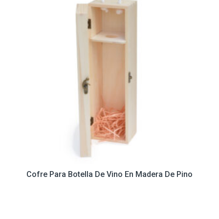
Cofre Para Botella De Vino En Madera De Pino