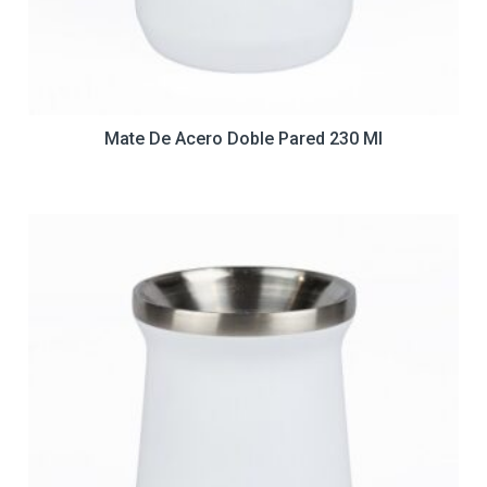
Mate De Acero Doble Pared 230 Ml