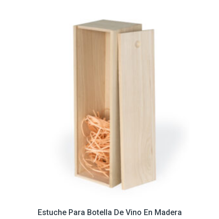
Estuche Para Botella De Vino En Madera