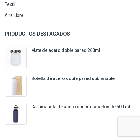
Textil
Aire Libre
PRODUCTOS DESTACADOS
Mate de acero doble pared 260ml
Botella de acero doble pared sublimable
Caramañola de acero con mosquetón de 500 ml