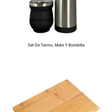
Set De Termo, Mate Y Bombilla