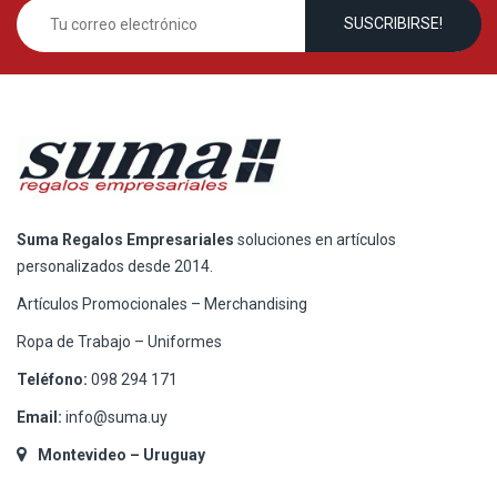
Suma Regalos Empresariales
soluciones en artículos
personalizados desde 2014.
Artículos Promocionales – Merchandising
Ropa de Trabajo – Uniformes
Teléfono:
098 294 171
Email:
info@suma.uy
Montevideo – Uruguay