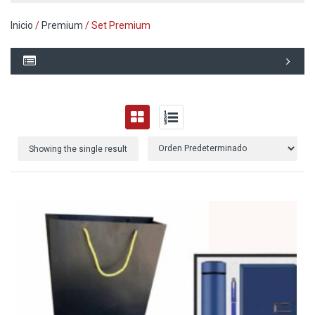
Inicio
/
Premium
/ Set Premium
Showing the single result