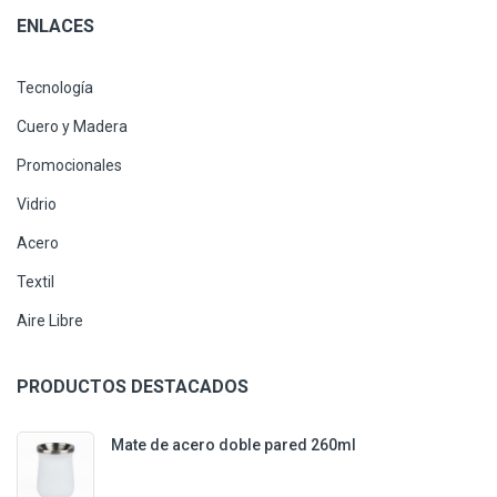
ENLACES
Tecnología
Cuero y Madera
Promocionales
Vidrio
Acero
Textil
Aire Libre
PRODUCTOS DESTACADOS
Mate de acero doble pared 260ml