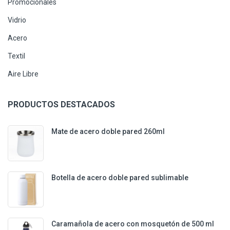
Promocionales
Vidrio
Acero
Textil
Aire Libre
PRODUCTOS DESTACADOS
Mate de acero doble pared 260ml
Botella de acero doble pared sublimable
Caramañola de acero con mosquetón de 500 ml