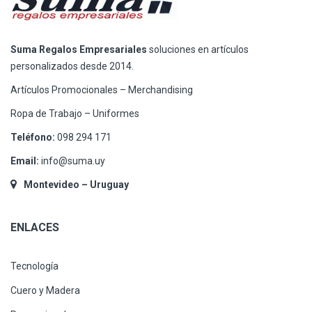
Suma Regalos Empresariales
soluciones en artículos
personalizados desde 2014.
Artículos Promocionales – Merchandising
Ropa de Trabajo – Uniformes
Teléfono:
098 294 171
Email:
info@suma.uy
Montevideo – Uruguay
ENLACES
Tecnología
Cuero y Madera