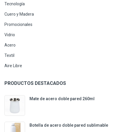
Tecnología
Cuero y Madera
Promocionales
Vidrio
Acero
Textil
Aire Libre
PRODUCTOS DESTACADOS
Mate de acero doble pared 260ml
Botella de acero doble pared sublimable