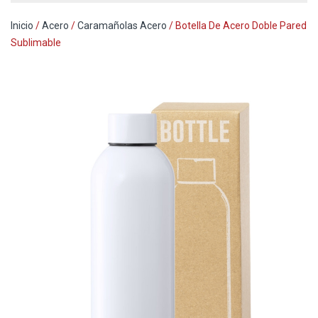
Inicio
/
Acero
/
Caramañolas Acero
/ Botella De Acero Doble Pared
Sublimable