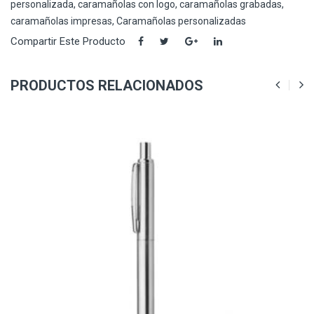
personalizada
,
caramañolas con logo
,
caramañolas grabadas
,
caramañolas impresas
,
Caramañolas personalizadas
Compartir Este Producto
PRODUCTOS RELACIONADOS