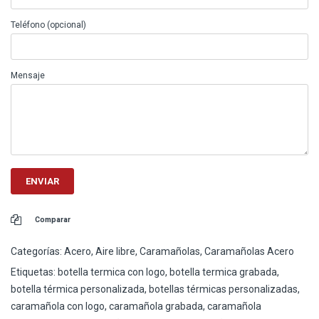
Teléfono (opcional)
Mensaje
Comparar
Categorías:
Acero
,
Aire libre
,
Caramañolas
,
Caramañolas Acero
Etiquetas:
botella termica con logo
,
botella termica grabada
,
botella térmica personalizada
,
botellas térmicas personalizadas
,
caramañola con logo
,
caramañola grabada
,
caramañola