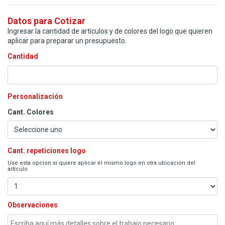
Datos para Cotizar
Ingresar la cantidad de artículos y de colores del logo que quieren
aplicar para preparar un presupuesto.
Cantidad
Personalización
Cant. Colores
Cant. repeticiones logo
Use esta opción si quiere aplicar el mismo logo en otra ubicación del
artículo
Observaciones