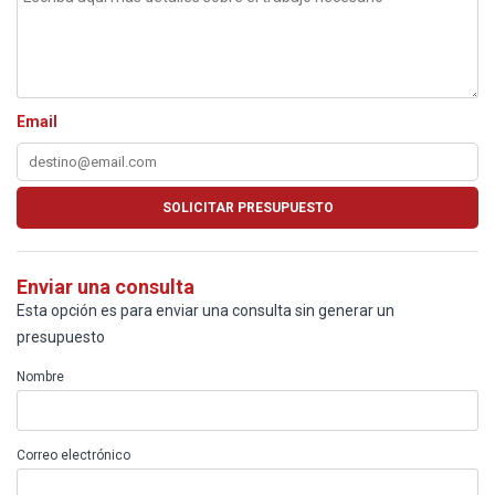
Email
Enviar una consulta
Esta opción es para enviar una consulta sin generar un
presupuesto
Nombre
Correo electrónico