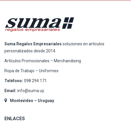
Suma Regalos Empresariales
soluciones en artículos
personalizados desde 2014.
Artículos Promocionales – Merchandising
Ropa de Trabajo – Uniformes
Teléfono:
098 294 171
Email:
info@suma.uy
Montevideo – Uruguay
ENLACES