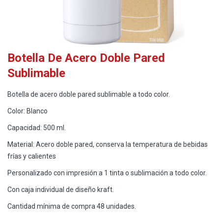
Botella De Acero Doble Pared
Sublimable
Botella de acero doble pared sublimable a todo color.
Color: Blanco
Capacidad: 500 ml.
Material: Acero doble pared, conserva la temperatura de bebidas
frías y calientes
Personalizado con impresión a 1 tinta o sublimación a todo color.
Con caja individual de diseño kraft.
Cantidad mínima de compra 48 unidades.