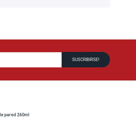
le pared 260ml