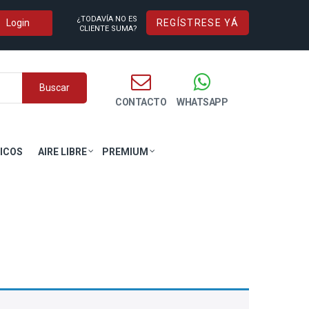
¿TODAVÍA NO ES
REGÍSTRESE YÁ
CLIENTE SUMA?
Buscar
CONTACTO
WHATSAPP
ICOS
AIRE LIBRE
PREMIUM