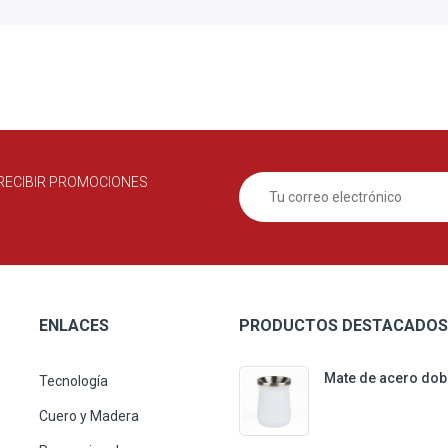
RECIBIR PROMOCIONES
ENLACES
PRODUCTOS DESTACADOS
Mate de acero dob
Tecnología
Cuero y Madera