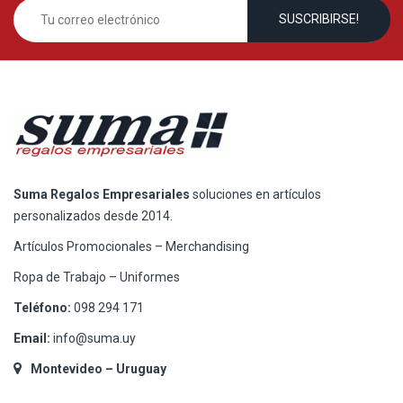
Suma Regalos Empresariales
soluciones en artículos
personalizados desde 2014.
Artículos Promocionales – Merchandising
Ropa de Trabajo – Uniformes
Teléfono:
098 294 171
Email:
info@suma.uy
Montevideo – Uruguay