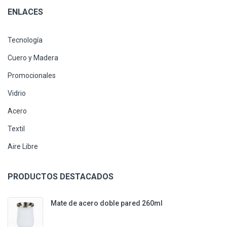
ENLACES
Tecnología
Cuero y Madera
Promocionales
Vidrio
Acero
Textil
Aire Libre
PRODUCTOS DESTACADOS
Mate de acero doble pared 260ml