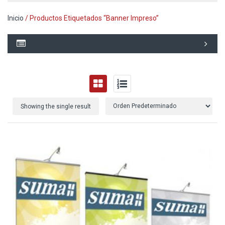
Inicio
/ Productos Etiquetados “banner Impreso”
Showing the single result