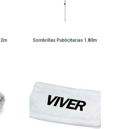
e 2m
Sombrillas Publicitarias 1.80m