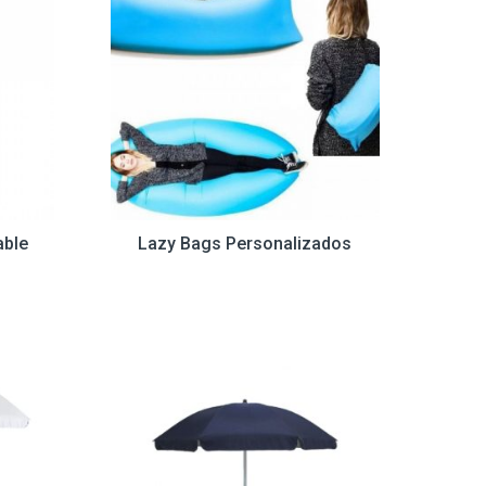
able
Lazy Bags Personalizados