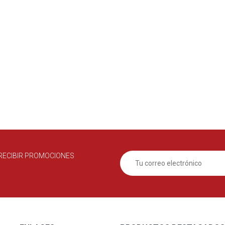
RECIBIR PROMOCIONES