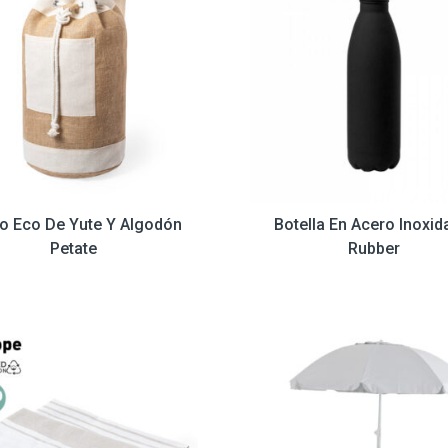
o Eco De Yute Y Algodón
Botella En Acero Inoxid
Petate
Rubber