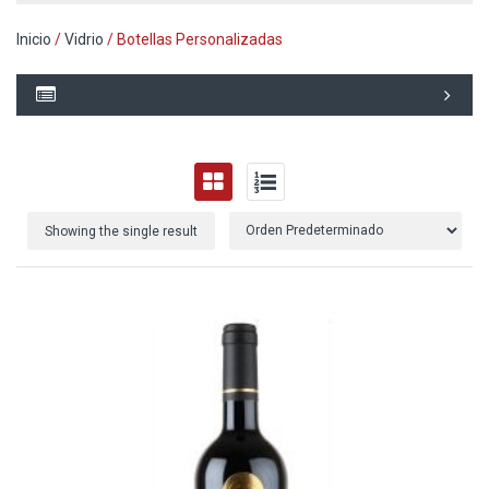
Inicio
/
Vidrio
/ Botellas Personalizadas
Showing the single result