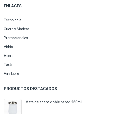
ENLACES
Tecnología
Cuero y Madera
Promocionales
Vidrio
Acero
Textil
Aire Libre
PRODUCTOS DESTACADOS
Mate de acero doble pared 260ml