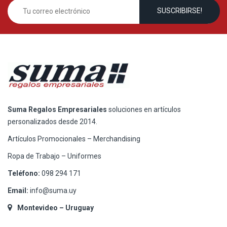
Suma Regalos Empresariales
soluciones en artículos
personalizados desde 2014.
Artículos Promocionales – Merchandising
Ropa de Trabajo – Uniformes
Teléfono:
098 294 171
Email:
info@suma.uy
Montevideo – Uruguay