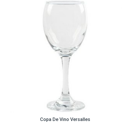
Copa De Vino Versalles