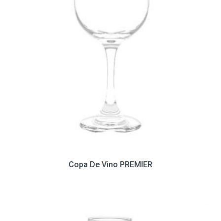
Copa De Vino PREMIER