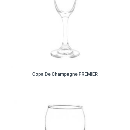
Copa De Champagne PREMIER