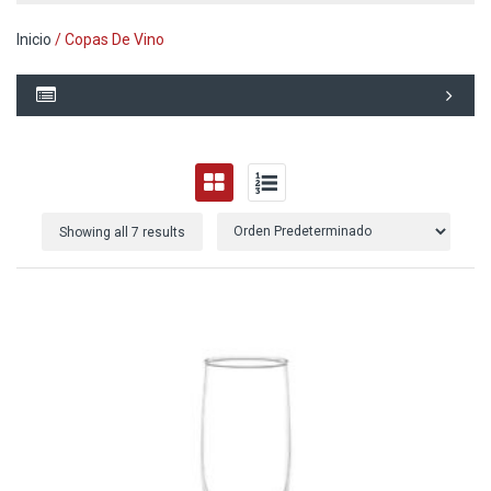
Inicio
/ Copas De Vino
Showing all 7 results