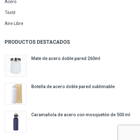
Acero
Textil
Aire Libre
PRODUCTOS DESTACADOS
Mate de acero doble pared 260ml
Botella de acero doble pared sublimable
Caramañola de acero con mosquetón de 500 ml