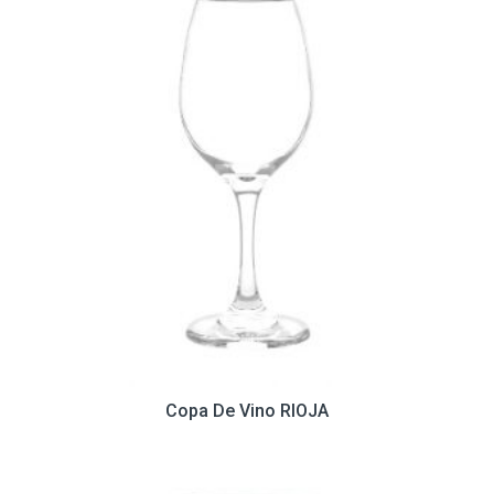
Copa De Vino RIOJA