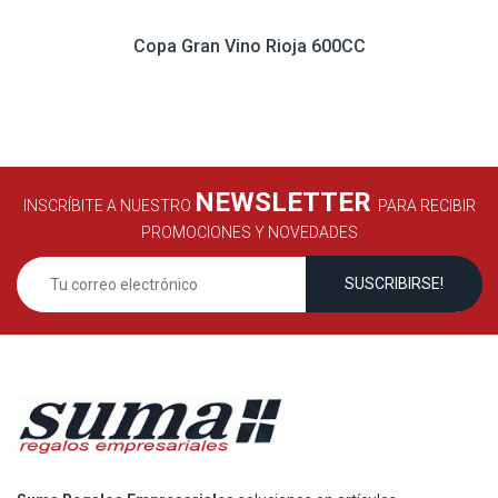
Copa Gran Vino Rioja 600CC
NEWSLETTER
INSCRÍBITE A NUESTRO
PARA RECIBIR
PROMOCIONES Y NOVEDADES