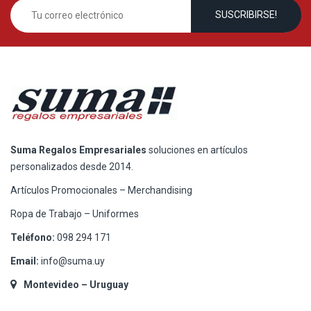
Suma Regalos Empresariales
soluciones en artículos
personalizados desde 2014.
Artículos Promocionales – Merchandising
Ropa de Trabajo – Uniformes
Teléfono:
098 294 171
Email:
info@suma.uy
Montevideo – Uruguay