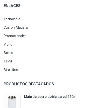
ENLACES
Tecnología
Cuero y Madera
Promocionales
Vidrio
Acero
Textil
Aire Libre
PRODUCTOS DESTACADOS
Mate de acero doble pared 260ml