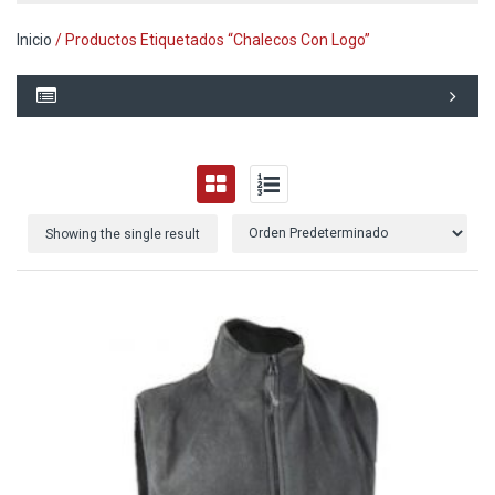
Inicio
/ Productos Etiquetados “chalecos Con Logo”
Showing the single result