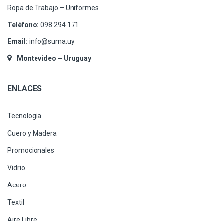
Ropa de Trabajo – Uniformes
Teléfono:
098 294 171
Email:
info@suma.uy
Montevideo – Uruguay
ENLACES
Tecnología
Cuero y Madera
Promocionales
Vidrio
Acero
Textil
Aire Libre