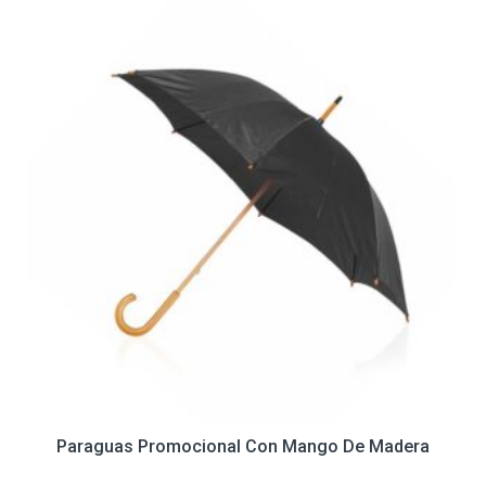
Paraguas Promocional Con Mango De Madera