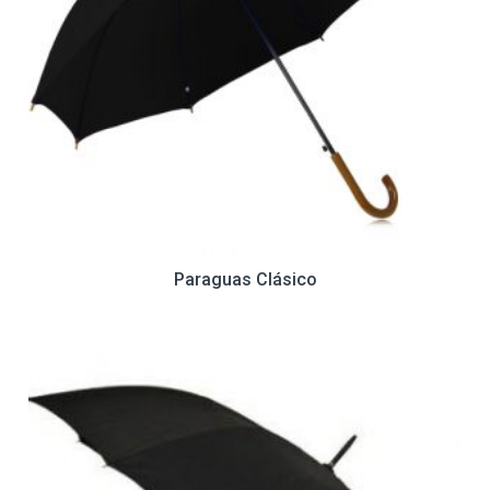
Paraguas Clásico