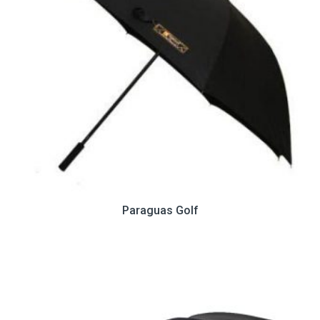
Paraguas Golf