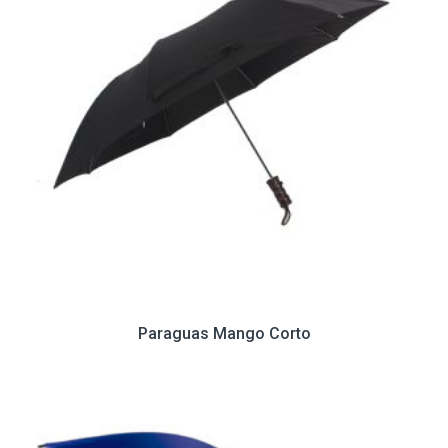
Paraguas Mango Corto