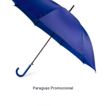
Paraguas Promocional