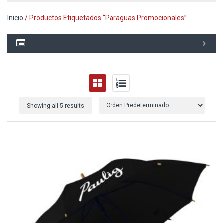
Inicio
/ Productos Etiquetados “paraguas Promocionales”
Showing all 5 results