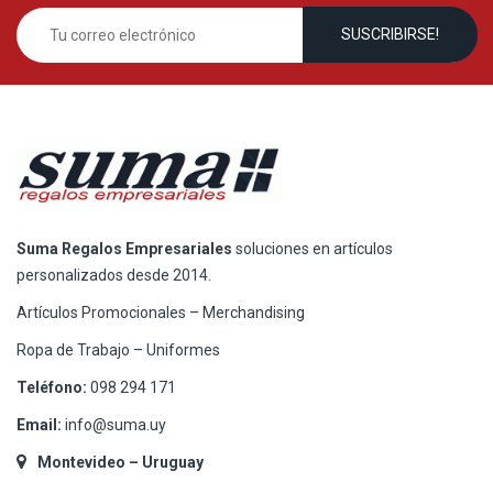
Suma Regalos Empresariales
soluciones en artículos
personalizados desde 2014.
Artículos Promocionales – Merchandising
Ropa de Trabajo – Uniformes
Teléfono:
098 294 171
Email:
info@suma.uy
Montevideo – Uruguay