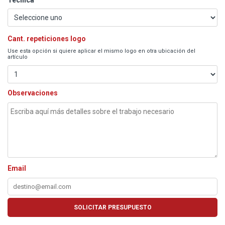
Cant. repeticiones logo
Use esta opción si quiere aplicar el mismo logo en otra ubicación del
artículo
Observaciones
Email