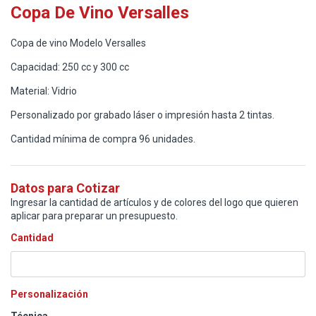
Copa De Vino Versalles
Copa de vino Modelo Versalles
Capacidad: 250 cc y 300 cc
Material: Vidrio
Personalizado por grabado láser o impresión hasta 2 tintas.
Cantidad mínima de compra 96 unidades.
Datos para Cotizar
Ingresar la cantidad de artículos y de colores del logo que quieren
aplicar para preparar un presupuesto.
Cantidad
Personalización
Técnica