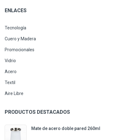
ENLACES
Tecnología
Cuero y Madera
Promocionales
Vidrio
Acero
Textil
Aire Libre
PRODUCTOS DESTACADOS
Mate de acero doble pared 260ml