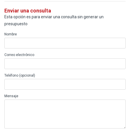
Enviar una consulta
Esta opción es para enviar una consulta sin generar un
presupuesto
Nombre
Correo electrónico
Teléfono (opcional)
Mensaje