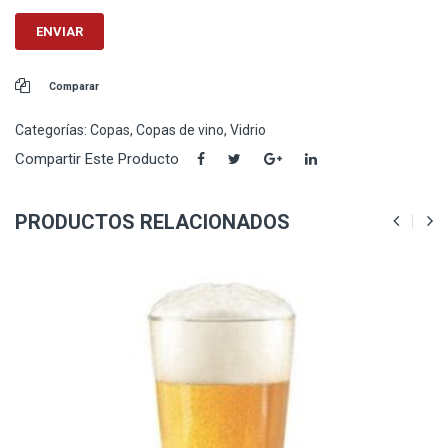
Comparar
Categorías:
Copas
,
Copas de vino
,
Vidrio
Compartir Este Producto
PRODUCTOS RELACIONADOS