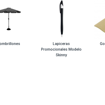
ombrillones
Lapiceras
Go
Promocionales Modelo
Skinny