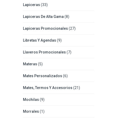
Lapiceras
(33)
Lapiceras De Alta Gama
(8)
Lapiceras Promocionales
(27)
Libretas Y Agendas
(9)
Llaveros Promocionales
(7)
Materas
(5)
Mates Personalizados
(6)
Mates, Termos Y Accesorios
(21)
Mochilas
(9)
Morrales
(1)