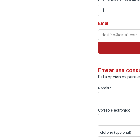
Email
Enviar una cons
Esta opción es para 
Nombre
Correo electrónico
Teléfono (opcional)