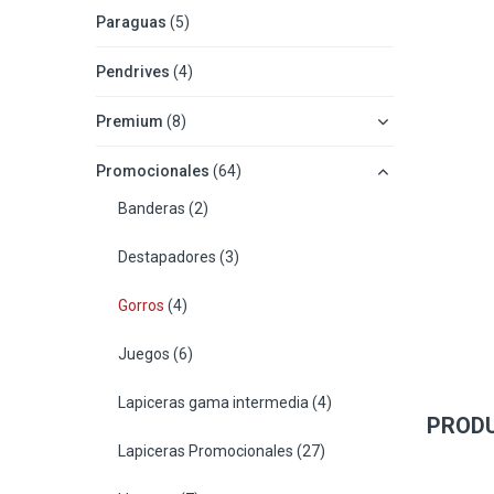
Paraguas
(5)
Pendrives
(4)
Premium
(8)
Promocionales
(64)
Banderas
(2)
Destapadores
(3)
Gorros
(4)
Juegos
(6)
Lapiceras gama intermedia
(4)
PROD
Lapiceras Promocionales
(27)