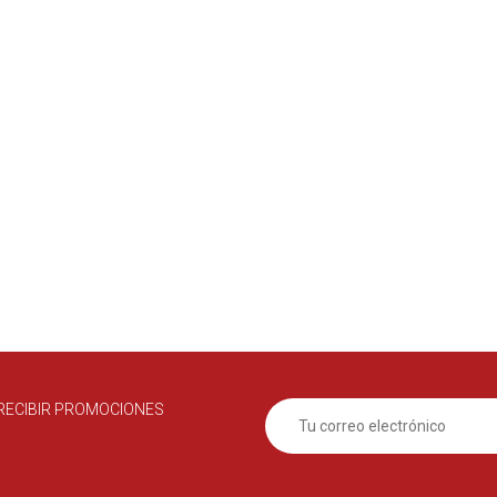
RECIBIR PROMOCIONES