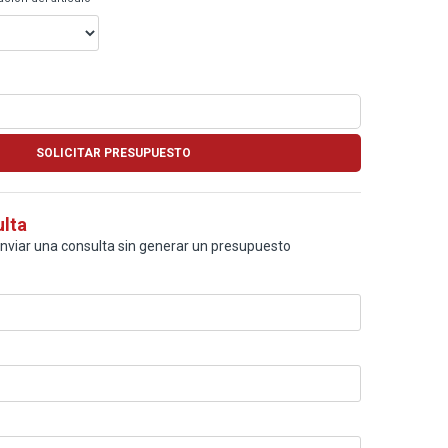
ulta
enviar una consulta sin generar un presupuesto