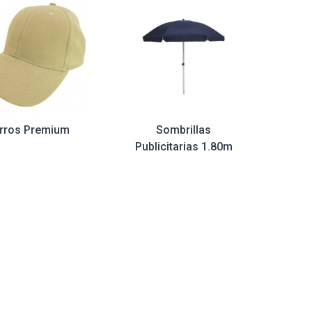
rros Premium
Sombrillas
Publicitarias 1.80m