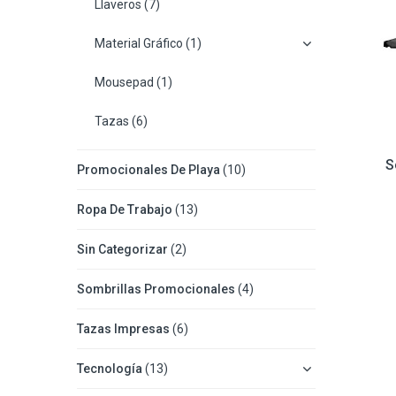
Llaveros
(7)
Material Gráfico
(1)
Mousepad
(1)
Tazas
(6)
S
Promocionales De Playa
(10)
Ropa De Trabajo
(13)
Sin Categorizar
(2)
Sombrillas Promocionales
(4)
Tazas Impresas
(6)
Tecnología
(13)