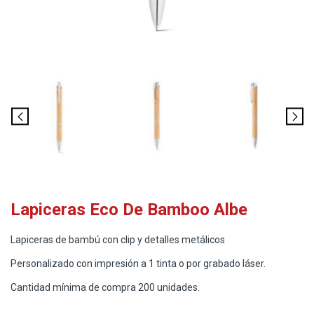
Lapiceras Eco De Bamboo Albe
Lapiceras de bambú con clip y detalles metálicos
Personalizado con impresión a 1 tinta o por grabado láser.
Cantidad mínima de compra 200 unidades.