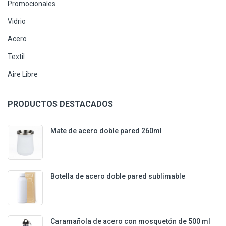
Promocionales
Vidrio
Acero
Textil
Aire Libre
PRODUCTOS DESTACADOS
Mate de acero doble pared 260ml
Botella de acero doble pared sublimable
Caramañola de acero con mosquetón de 500 ml