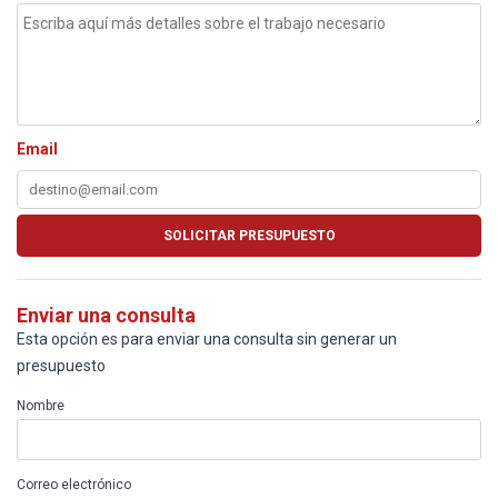
Email
Enviar una consulta
Esta opción es para enviar una consulta sin generar un
presupuesto
Nombre
Correo electrónico