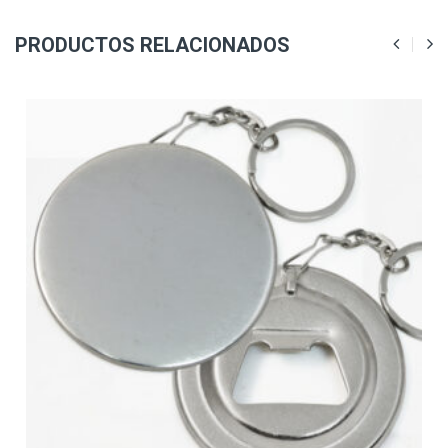
PRODUCTOS RELACIONADOS