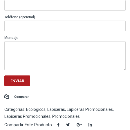
Teléfono (opcional)
Mensaje
Comparar
Categorías:
Ecológicos
,
Lapiceras
,
Lapiceras Promocionales
,
Lapiceras Promocionales
,
Promocionales
Compartir Este Producto