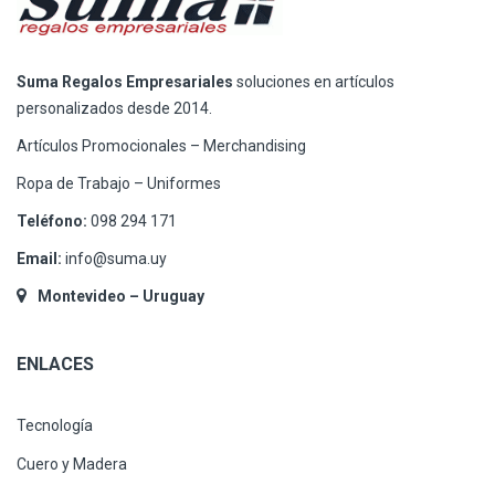
Suma Regalos Empresariales
soluciones en artículos
personalizados desde 2014.
Artículos Promocionales – Merchandising
Ropa de Trabajo – Uniformes
Teléfono:
098 294 171
Email:
info@suma.uy
Montevideo – Uruguay
ENLACES
Tecnología
Cuero y Madera