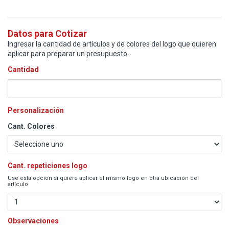
Datos para Cotizar
Ingresar la cantidad de artículos y de colores del logo que quieren
aplicar para preparar un presupuesto.
Cantidad
Personalización
Cant. Colores
Cant. repeticiones logo
Use esta opción si quiere aplicar el mismo logo en otra ubicación del
artículo
Observaciones