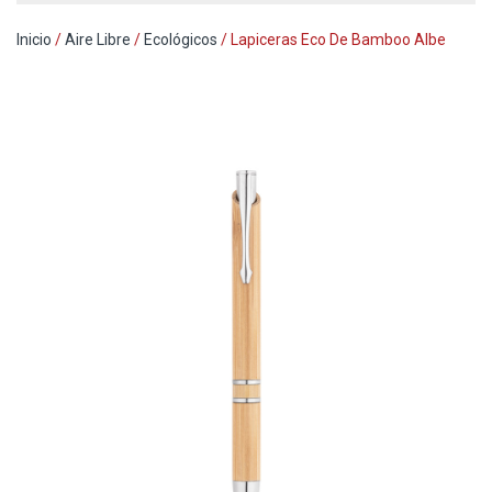
Inicio
/
Aire Libre
/
Ecológicos
/ Lapiceras Eco De Bamboo Albe