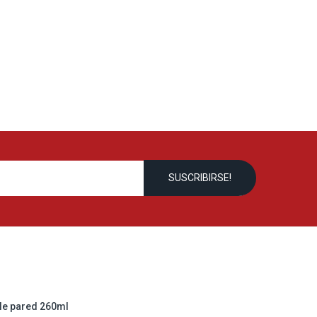
le pared 260ml