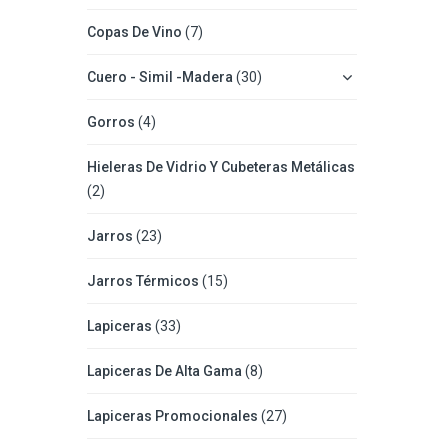
Copas De Vino
(7)
Cuero - Simil -Madera
(30)
Gorros
(4)
Hieleras De Vidrio Y Cubeteras Metálicas
(2)
Jarros
(23)
Jarros Térmicos
(15)
Lapiceras
(33)
Lapiceras De Alta Gama
(8)
Lapiceras Promocionales
(27)