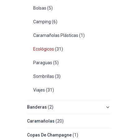
Bolsas
(5)
Camping
(6)
Caramañolas Plásticas
(1)
Ecológicos
(31)
Paraguas
(5)
Sombrillas
(3)
Viajes
(31)
Banderas
(2)
Caramañolas
(20)
Copas De Champagne
(1)