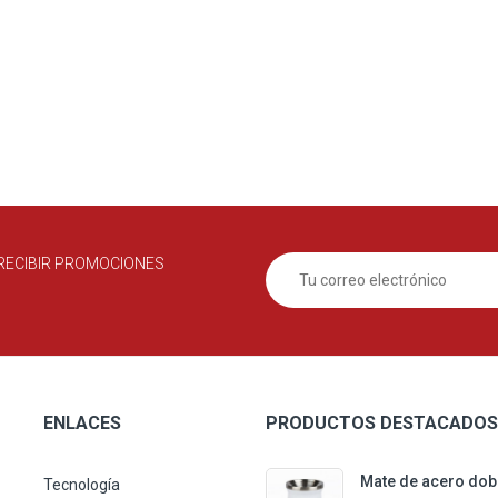
RECIBIR PROMOCIONES
ENLACES
PRODUCTOS DESTACADOS
Mate de acero dob
Tecnología