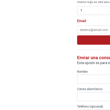
mismo logo en otra ubica
Email
Enviar una cons
Esta opción es para 
Nombre
Correo electrónico
Teléfono (opcional)