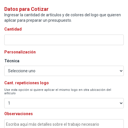
Datos para Cotizar
Ingresar la cantidad de artículos y de colores del logo que quieren
aplicar para preparar un presupuesto.
Cantidad
Personalización
Técnica
Cant. repeticiones logo
Use esta opción si quiere aplicar el mismo logo en otra ubicación del
artículo
Observaciones