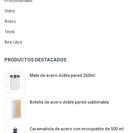
Promocionales
Vidrio
Acero
Textil
Aire Libre
PRODUCTOS DESTACADOS
Mate de acero doble pared 260ml
Botella de acero doble pared sublimable
Caramañola de acero con mosquetón de 500 ml