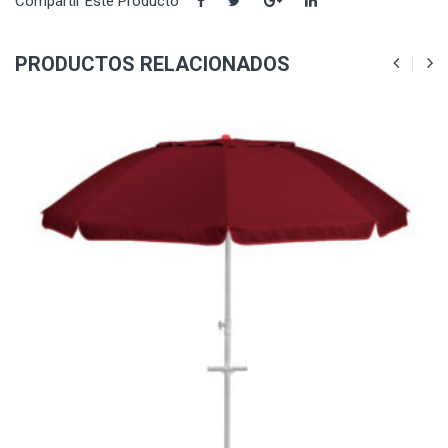
Compartir Este Producto
PRODUCTOS RELACIONADOS