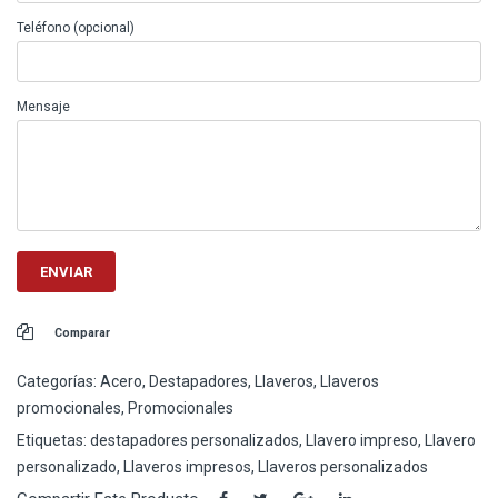
Teléfono (opcional)
Mensaje
Comparar
Categorías:
Acero
,
Destapadores
,
Llaveros
,
Llaveros
promocionales
,
Promocionales
Etiquetas:
destapadores personalizados
,
Llavero impreso
,
Llavero
personalizado
,
Llaveros impresos
,
Llaveros personalizados