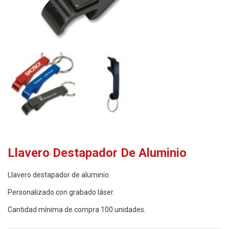
Llavero Destapador De Aluminio
Llavero destapador de aluminio.
Personalizado con grabado láser.
Cantidad mínima de compra 100 unidades.