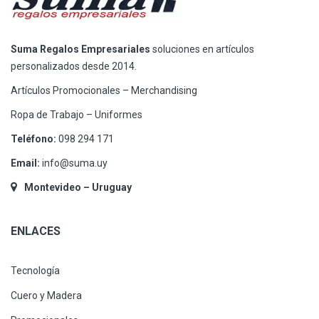
Suma Regalos Empresariales
soluciones en artículos
personalizados desde 2014.
Artículos Promocionales – Merchandising
Ropa de Trabajo – Uniformes
Teléfono:
098 294 171
Email:
info@suma.uy
Montevideo – Uruguay
ENLACES
Tecnología
Cuero y Madera