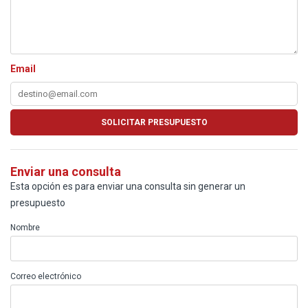
Email
Enviar una consulta
Esta opción es para enviar una consulta sin generar un
presupuesto
Nombre
Correo electrónico