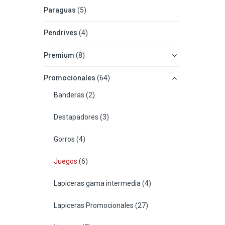
Paraguas
(5)
Pendrives
(4)
Premium
(8)
Promocionales
(64)
Banderas
(2)
Destapadores
(3)
Gorros
(4)
Juegos
(6)
Lapiceras gama intermedia
(4)
Lapiceras Promocionales
(27)