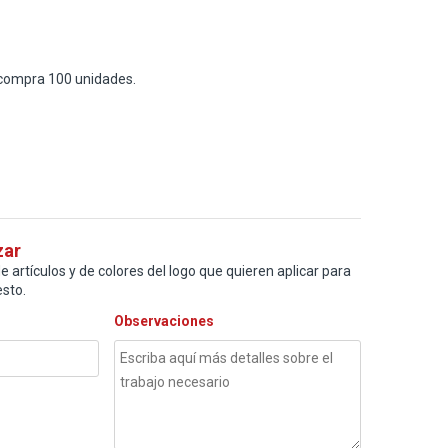
compra 100 unidades.
zar
e artículos y de colores del logo que quieren aplicar para
sto.
Observaciones