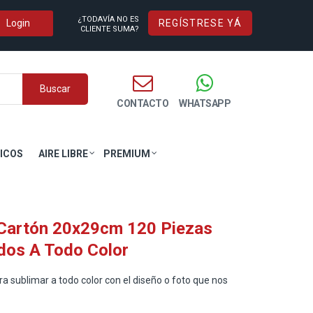
¿TODAVÍA NO ES
REGÍSTRESE YÁ
CLIENTE SUMA?
Buscar
CONTACTO
WHATSAPP
ICOS
AIRE LIBRE
PREMIUM
Cartón 20x29cm 120 Piezas
dos A Todo Color
a sublimar a todo color con el diseño o foto que nos