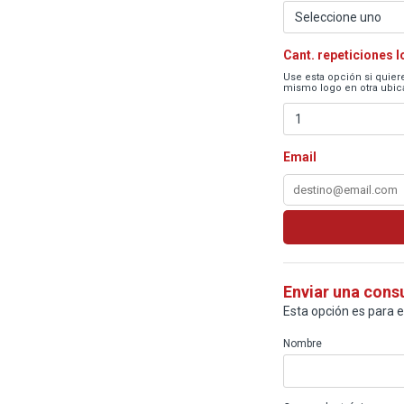
Cant. repeticiones 
Use esta opción si quiere
mismo logo en otra ubica
Email
Enviar una cons
Esta opción es para 
Nombre