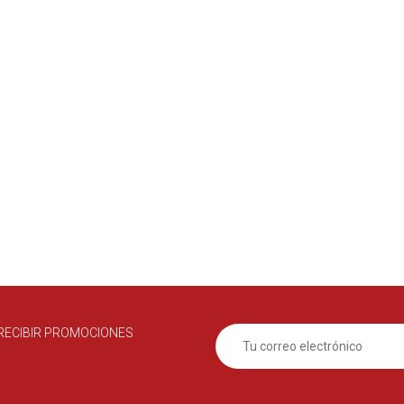
RECIBIR PROMOCIONES