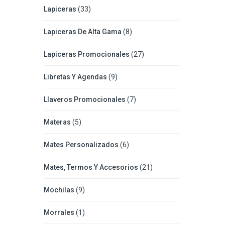
Lapiceras
(33)
Lapiceras De Alta Gama
(8)
Lapiceras Promocionales
(27)
Libretas Y Agendas
(9)
Llaveros Promocionales
(7)
Materas
(5)
Mates Personalizados
(6)
Mates, Termos Y Accesorios
(21)
Mochilas
(9)
Morrales
(1)