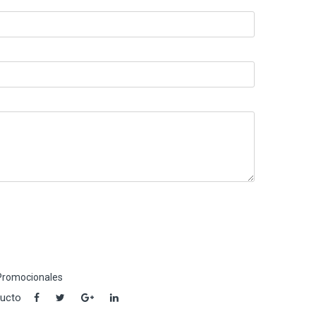
Promocionales
ducto