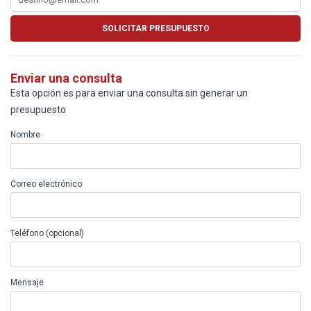
Enviar una consulta
Esta opción es para enviar una consulta sin generar un
presupuesto
Nombre
Correo electrónico
Teléfono (opcional)
Mensaje