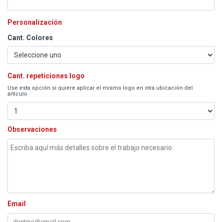
Personalización
Cant. Colores
Cant. repeticiones logo
Use esta opción si quiere aplicar el mismo logo en otra ubicación del
artículo
Observaciones
Email