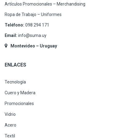
Artículos Promocionales – Merchandising
Ropa de Trabajo – Uniformes
Teléfono:
098 294 171
Email:
info@suma.uy
Montevideo – Uruguay
ENLACES
Tecnología
Cuero y Madera
Promocionales
Vidrio
Acero
Textil