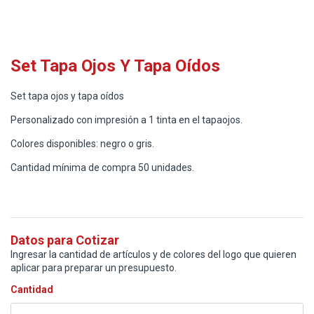
Set Tapa Ojos Y Tapa Oídos
Set tapa ojos y tapa oídos
Personalizado con impresión a 1 tinta en el tapaojos.
Colores disponibles: negro o gris.
Cantidad mínima de compra 50 unidades.
Datos para Cotizar
Ingresar la cantidad de artículos y de colores del logo que quieren
aplicar para preparar un presupuesto.
Cantidad