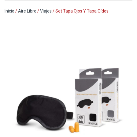
Inicio
/
Aire Libre
/
Viajes
/ Set Tapa Ojos Y Tapa Oídos