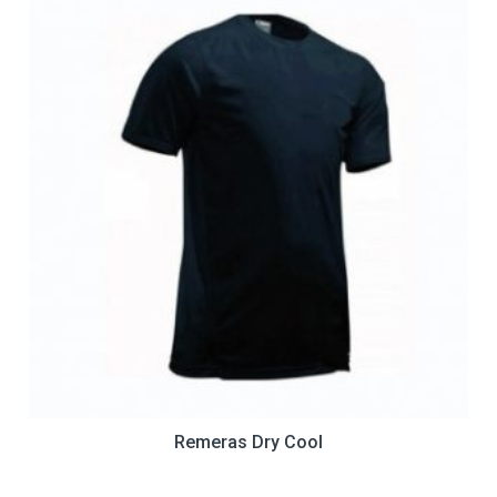
Remeras Dry Cool