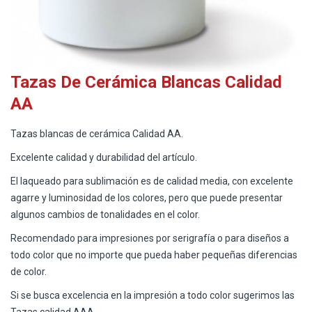
Tazas De Cerámica Blancas Calidad
AA
Tazas blancas de cerámica Calidad AA.
Excelente calidad y durabilidad del artículo.
El laqueado para sublimación es de calidad media, con excelente
agarre y luminosidad de los colores, pero que puede presentar
algunos cambios de tonalidades en el color.
Recomendado para impresiones por serigrafía o para diseños a
todo color que no importe que pueda haber pequeñas diferencias
de color.
Si se busca excelencia en la impresión a todo color sugerimos las
Tazas calidad AAA.