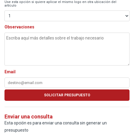
Use esta opción si quiere aplicar el mismo logo en otra ubicación del
artículo
Observaciones
Email
Enviar una consulta
Esta opción es para enviar una consulta sin generar un
presupuesto