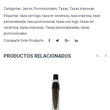
Categorías:
Jarros
,
Promocionales
,
Tazas
,
Tazas impresas
Etiquetas:
taza con logo
,
taza en cerámica
,
taza impresa
,
taza
personalizada
,
taza promocional
,
tazas con logo
,
tazas en
cerámica
,
tazas impresas
,
Tazas personalizadas
,
tazas
promocionales
Compartir Este Producto
PRODUCTOS RELACIONADOS