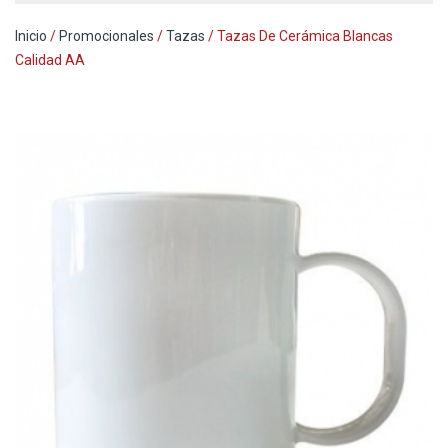
Inicio
/
Promocionales
/
Tazas
/ Tazas De Cerámica Blancas
Calidad AA