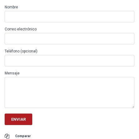
Nombre
Correo electrónico
Teléfono (opcional)
Mensaje
Comparar