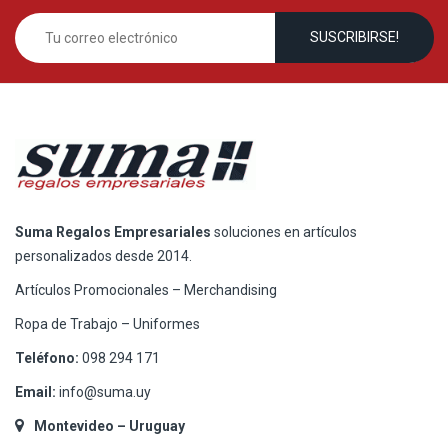
Suma Regalos Empresariales
soluciones en artículos
personalizados desde 2014.
Artículos Promocionales – Merchandising
Ropa de Trabajo – Uniformes
Teléfono:
098 294 171
Email:
info@suma.uy
Montevideo – Uruguay