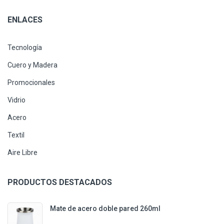
ENLACES
Tecnología
Cuero y Madera
Promocionales
Vidrio
Acero
Textil
Aire Libre
PRODUCTOS DESTACADOS
Mate de acero doble pared 260ml