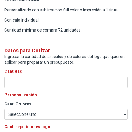
Personalizado con sublimación full color o impresión a 1 tinta.
Con caja individual.
Cantidad mínima de compra 72 unidades.
Datos para Cotizar
Ingresar la cantidad de artículos y de colores del logo que quieren
aplicar para preparar un presupuesto.
Cantidad
Personalización
Cant. Colores
Cant. repeticiones logo