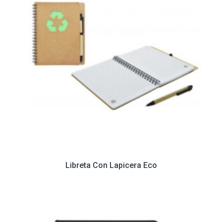
Libreta Con Lapicera Eco