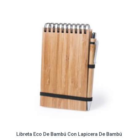
Libreta Eco De Bambú Con Lapicera De Bambú