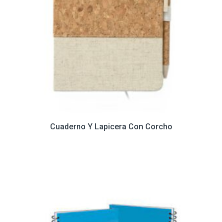
Cuaderno Y Lapicera Con Corcho