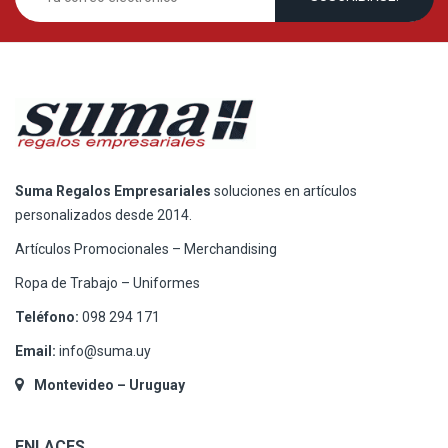
Suma Regalos Empresariales
soluciones en artículos
personalizados desde 2014.
Artículos Promocionales – Merchandising
Ropa de Trabajo – Uniformes
Teléfono:
098 294 171
Email:
info@suma.uy
Montevideo – Uruguay
ENLACES