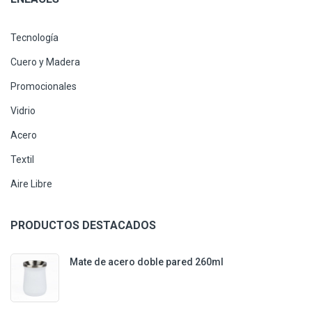
Tecnología
Cuero y Madera
Promocionales
Vidrio
Acero
Textil
Aire Libre
PRODUCTOS DESTACADOS
Mate de acero doble pared 260ml