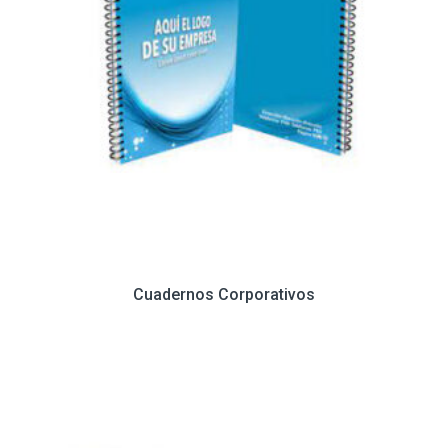
Cuadernos Corporativos