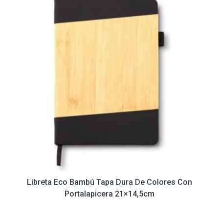
Libreta Eco Bambú Tapa Dura De Colores Con
Portalapicera 21×14,5cm