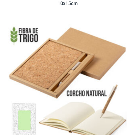
10x15cm