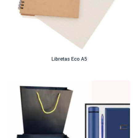
Libretas Eco A5