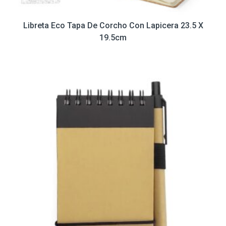
Libreta Eco Tapa De Corcho Con Lapicera 23.5 X
19.5cm