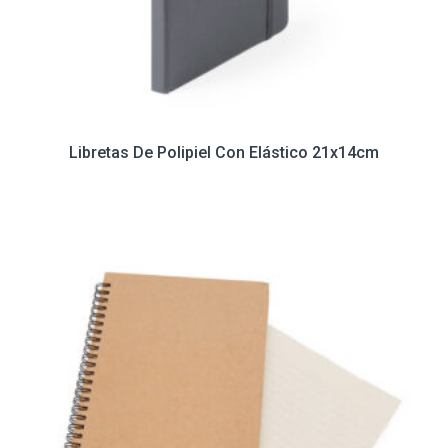
Libretas De Polipiel Con Elástico 21x14cm