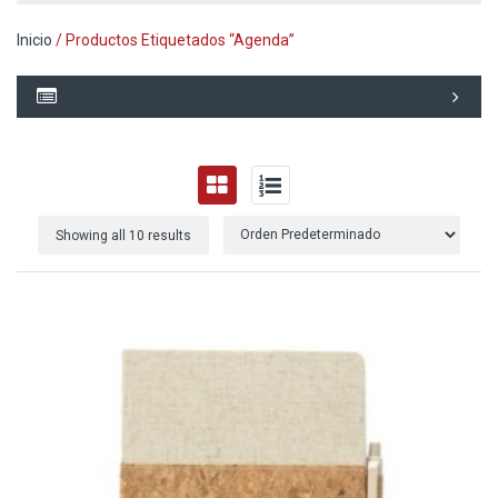
Inicio
/ Productos Etiquetados “Agenda”
Showing all 10 results