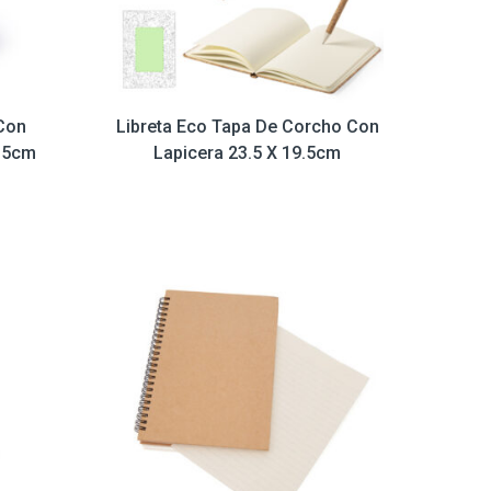
Con
Libreta Eco Tapa De Corcho Con
15cm
Lapicera 23.5 X 19.5cm