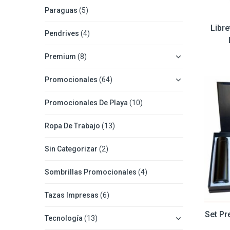
Paraguas
(5)
Libre
Pendrives
(4)
Premium
(8)
Promocionales
(64)
Promocionales De Playa
(10)
Ropa De Trabajo
(13)
Sin Categorizar
(2)
Sombrillas Promocionales
(4)
Tazas Impresas
(6)
Set Pr
Tecnología
(13)