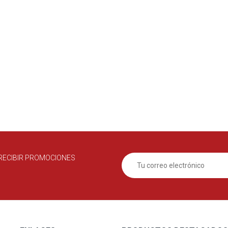
RECIBIR PROMOCIONES