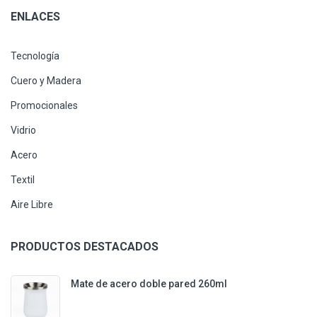
ENLACES
Tecnología
Cuero y Madera
Promocionales
Vidrio
Acero
Textil
Aire Libre
PRODUCTOS DESTACADOS
Mate de acero doble pared 260ml