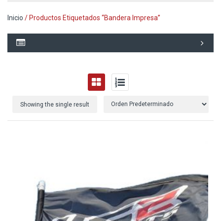
Inicio
/ Productos Etiquetados “bandera Impresa”
Showing the single result