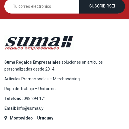
Suma Regalos Empresariales
soluciones en artículos
personalizados desde 2014.
Artículos Promocionales – Merchandising
Ropa de Trabajo – Uniformes
Teléfono:
098 294 171
Email:
info@suma.uy
Montevideo – Uruguay