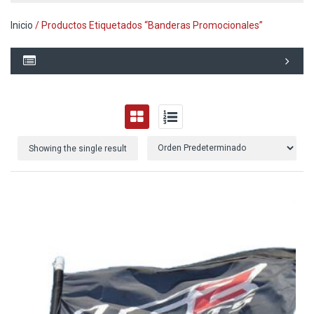
Inicio
/ Productos Etiquetados “Banderas Promocionales”
Showing the single result