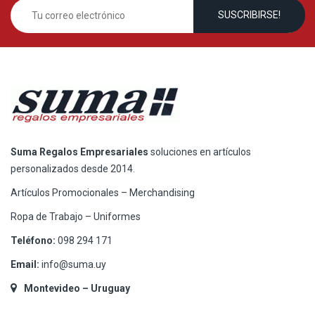
Suma Regalos Empresariales
soluciones en artículos
personalizados desde 2014.
Artículos Promocionales – Merchandising
Ropa de Trabajo – Uniformes
Teléfono:
098 294 171
Email:
info@suma.uy
Montevideo – Uruguay