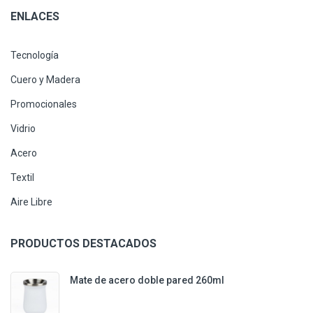
ENLACES
Tecnología
Cuero y Madera
Promocionales
Vidrio
Acero
Textil
Aire Libre
PRODUCTOS DESTACADOS
Mate de acero doble pared 260ml