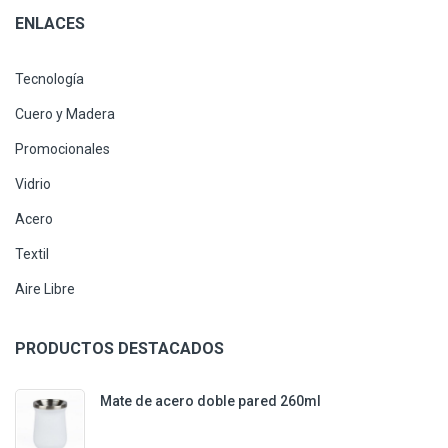
ENLACES
Tecnología
Cuero y Madera
Promocionales
Vidrio
Acero
Textil
Aire Libre
PRODUCTOS DESTACADOS
Mate de acero doble pared 260ml