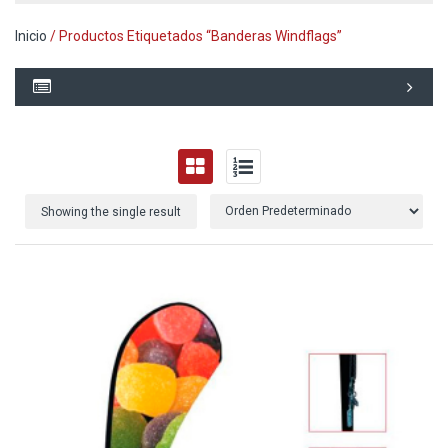
Inicio
/ Productos Etiquetados “Banderas Windflags”
Showing the single result