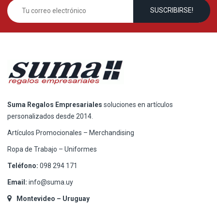
Suma Regalos Empresariales
soluciones en artículos
personalizados desde 2014.
Artículos Promocionales – Merchandising
Ropa de Trabajo – Uniformes
Teléfono:
098 294 171
Email:
info@suma.uy
Montevideo – Uruguay