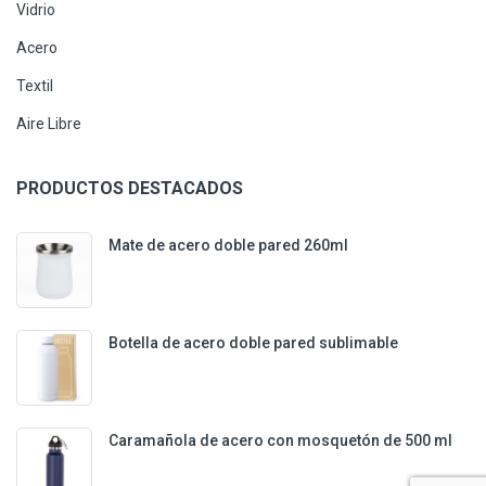
Vidrio
Acero
Textil
Aire Libre
PRODUCTOS DESTACADOS
Mate de acero doble pared 260ml
Botella de acero doble pared sublimable
Caramañola de acero con mosquetón de 500 ml