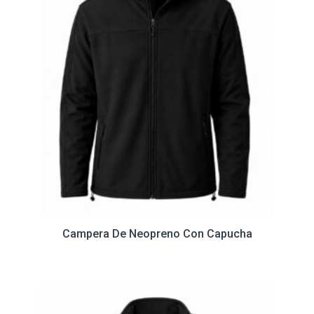
Campera De Neopreno Con Capucha