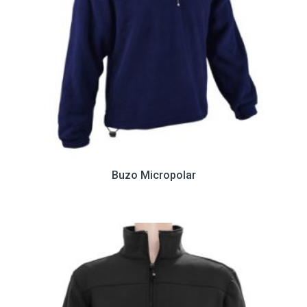
Buzo Micropolar