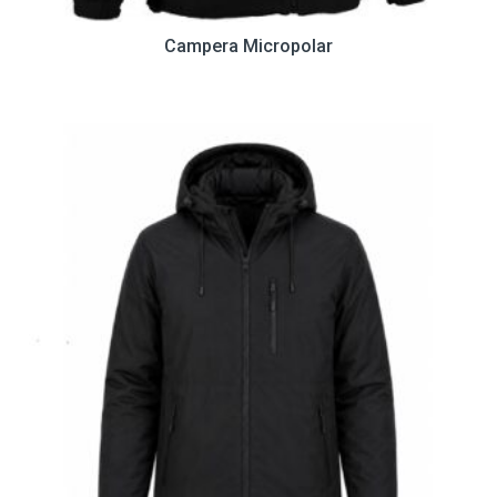
Campera Micropolar