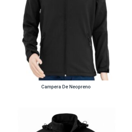
Campera De Neopreno