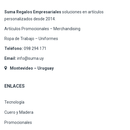
Suma Regalos Empresariales
soluciones en artículos
personalizados desde 2014.
Artículos Promocionales – Merchandising
Ropa de Trabajo – Uniformes
Teléfono:
098 294 171
Email:
info@suma.uy
Montevideo – Uruguay
ENLACES
Tecnología
Cuero y Madera
Promocionales