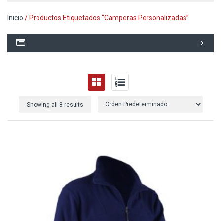
Inicio
/ Productos Etiquetados “camperas Personalizadas”
Showing all 8 results