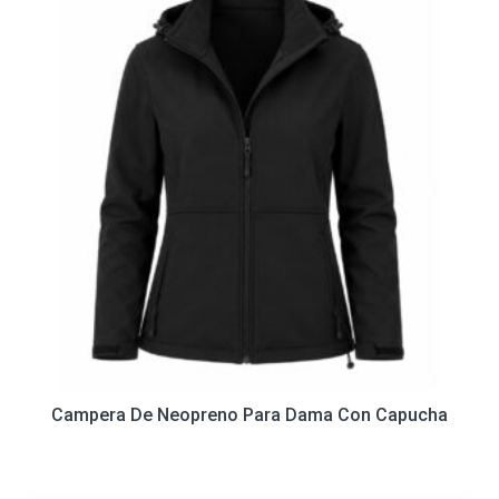
Campera De Neopreno Para Dama Con Capucha