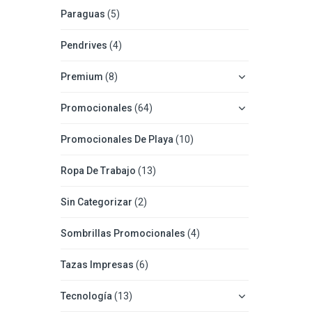
Paraguas
(5)
Pendrives
(4)
Premium
(8)
Promocionales
(64)
Promocionales De Playa
(10)
Ropa De Trabajo
(13)
Sin Categorizar
(2)
Sombrillas Promocionales
(4)
Tazas Impresas
(6)
Tecnología
(13)