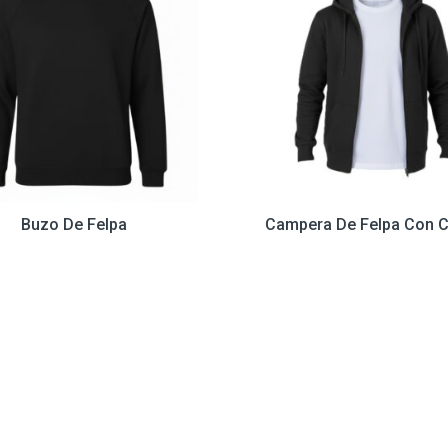
Buzo De Felpa
Campera De Felpa Con C