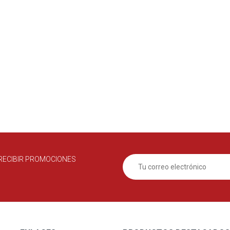
RECIBIR PROMOCIONES