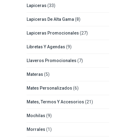
Lapiceras
(33)
Lapiceras De Alta Gama
(8)
Lapiceras Promocionales
(27)
Libretas Y Agendas
(9)
Llaveros Promocionales
(7)
Materas
(5)
Mates Personalizados
(6)
Mates, Termos Y Accesorios
(21)
Mochilas
(9)
Morrales
(1)