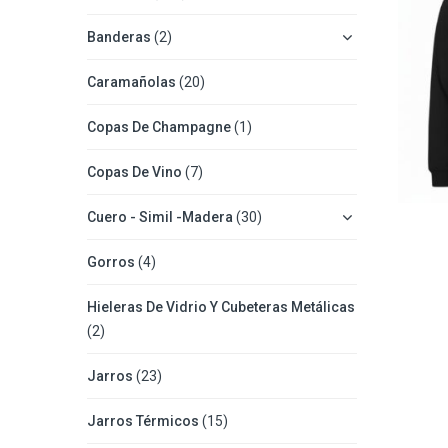
Banderas
(2)
Caramañolas
(20)
Copas De Champagne
(1)
Copas De Vino
(7)
Cuero - Simil -Madera
(30)
Gorros
(4)
Hieleras De Vidrio Y Cubeteras Metálicas
(2)
Jarros
(23)
Jarros Térmicos
(15)