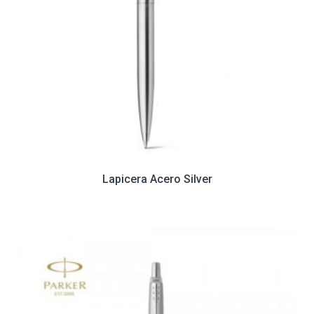
Lapicera Acero Silver