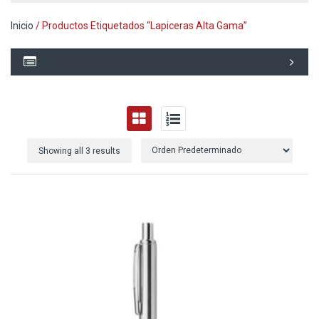
Inicio
/ Productos Etiquetados “Lapiceras Alta Gama”
Showing all 3 results