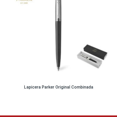
Lapicera Parker Original Combinada