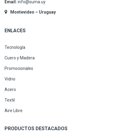
Email:
info@suma.uy
Montevideo – Uruguay
ENLACES
Tecnología
Cuero y Madera
Promocionales
Vidrio
Acero
Textil
Aire Libre
PRODUCTOS DESTACADOS