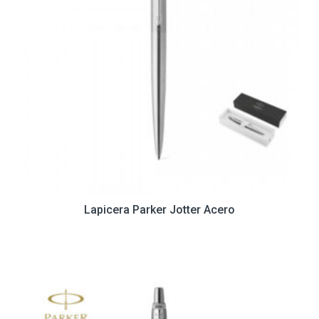
Lapicera Parker Jotter Acero