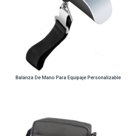
Balanza De Mano Para Equipaje Personalizable