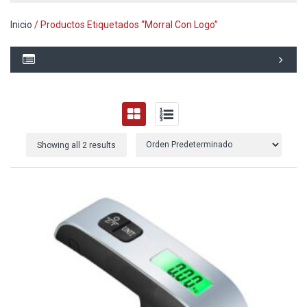
Inicio
/ Productos Etiquetados “morral Con Logo”
Showing all 2 results