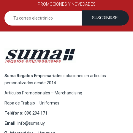
PROMOCIONES Y NOVEDADES
Suma Regalos Empresariales
soluciones en artículos
personalizados desde 2014.
Artículos Promocionales – Merchandising
Ropa de Trabajo – Uniformes
Teléfono:
098 294 171
Email:
info@suma.uy