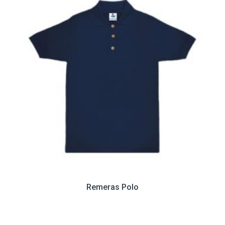
Remeras Polo