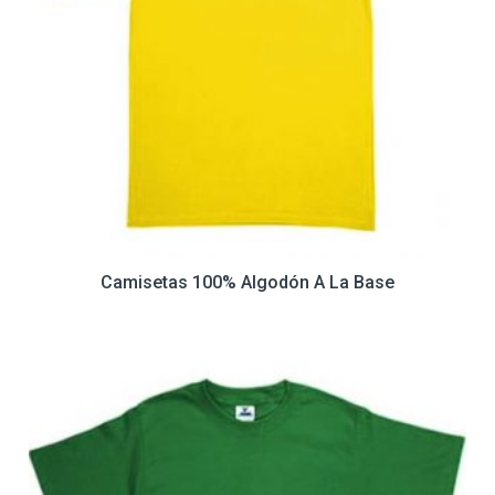
Camisetas 100% Algodón A La Base