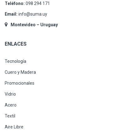
Teléfono:
098 294 171
Email:
info@suma.uy
Montevideo – Uruguay
ENLACES
Tecnología
Cuero y Madera
Promocionales
Vidrio
Acero
Textil
Aire Libre