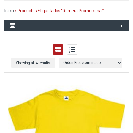
Inicio
/ Productos Etiquetados “remera Promocional”
Showing all 4 results