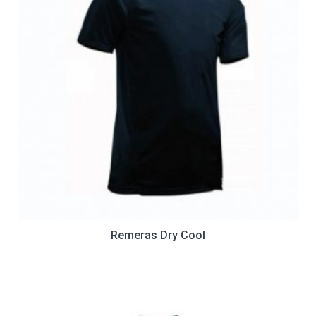
Remeras Dry Cool