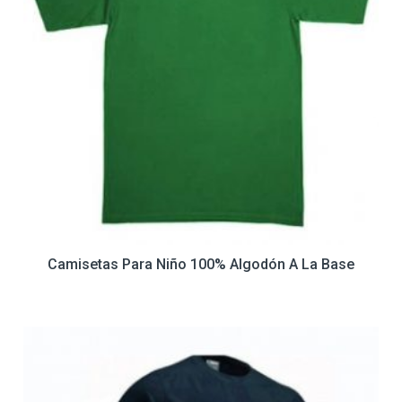
Camisetas Para Niño 100% Algodón A La Base