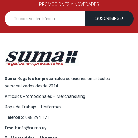
PROMOCIONES Y NOVEDADES
Suma Regalos Empresariales
soluciones en artículos
personalizados desde 2014.
Artículos Promocionales – Merchandising
Ropa de Trabajo – Uniformes
Teléfono:
098 294 171
Email:
info@suma.uy