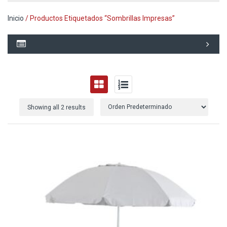
Inicio
/ Productos Etiquetados “sombrillas Impresas”
Showing all 2 results