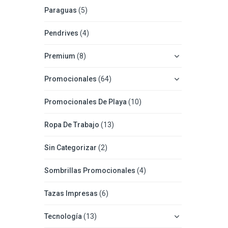
Paraguas
(5)
Pendrives
(4)
Premium
(8)
Promocionales
(64)
Promocionales De Playa
(10)
Ropa De Trabajo
(13)
Sin Categorizar
(2)
Sombrillas Promocionales
(4)
Tazas Impresas
(6)
Tecnología
(13)