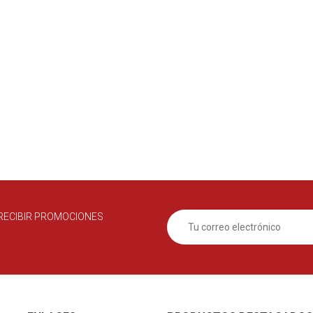
RECIBIR PROMOCIONES