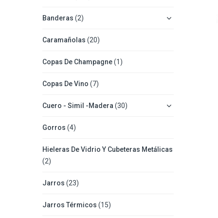
Banderas
(2)
Caramañolas
(20)
Copas De Champagne
(1)
Copas De Vino
(7)
Cuero - Simil -Madera
(30)
Gorros
(4)
Hieleras De Vidrio Y Cubeteras Metálicas
(2)
Jarros
(23)
Jarros Térmicos
(15)