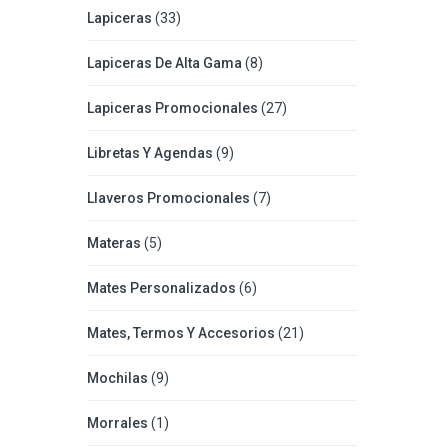
Lapiceras
(33)
Lapiceras De Alta Gama
(8)
Lapiceras Promocionales
(27)
Libretas Y Agendas
(9)
Llaveros Promocionales
(7)
Materas
(5)
Mates Personalizados
(6)
Mates, Termos Y Accesorios
(21)
Mochilas
(9)
Morrales
(1)