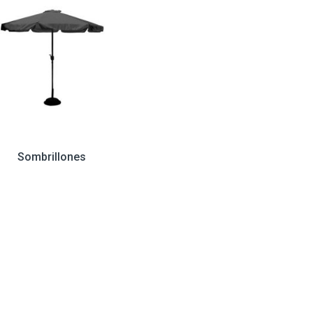
Sombrillones