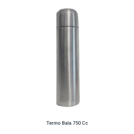
Termo Bala 750 Cc