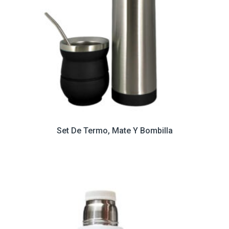
Set De Termo, Mate Y Bombilla