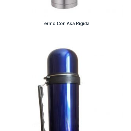
Termo Con Asa Rígida