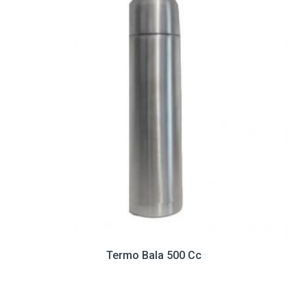
Termo Bala 500 Cc