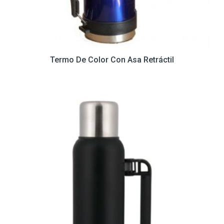
Termo De Color Con Asa Retráctil