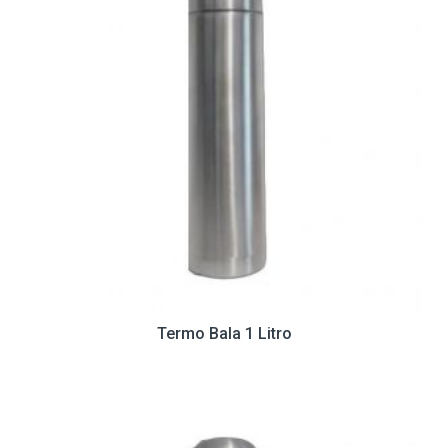
Termo Bala 1 Litro