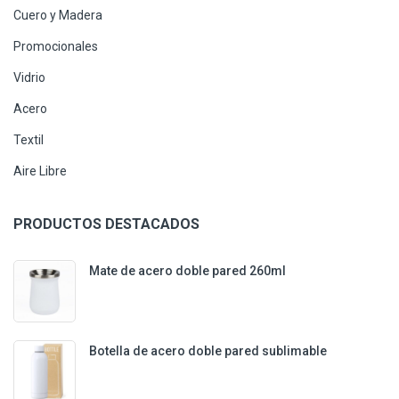
Cuero y Madera
Promocionales
Vidrio
Acero
Textil
Aire Libre
PRODUCTOS DESTACADOS
Mate de acero doble pared 260ml
Botella de acero doble pared sublimable