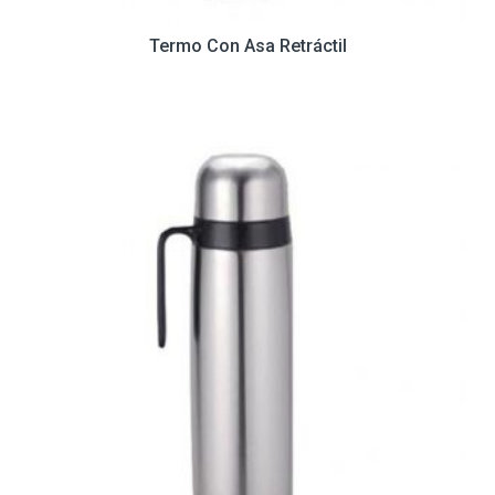
Termo Con Asa Retráctil