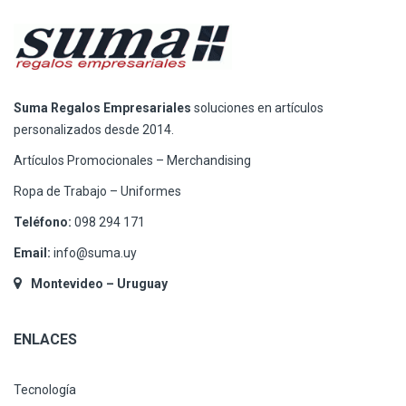
Suma Regalos Empresariales
soluciones en artículos
personalizados desde 2014.
Artículos Promocionales – Merchandising
Ropa de Trabajo – Uniformes
Teléfono:
098 294 171
Email:
info@suma.uy
Montevideo – Uruguay
ENLACES
Tecnología