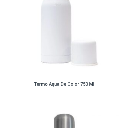
Termo Aqua De Color 750 Ml