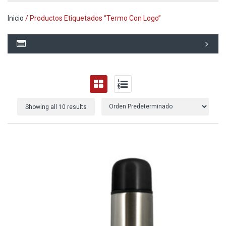
Inicio
/ Productos Etiquetados “termo Con Logo”
Showing all 10 results