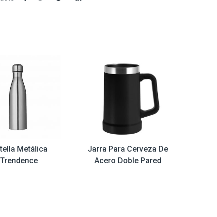
tella Metálica
Jarra Para Cerveza De
Trendence
Acero Doble Pared