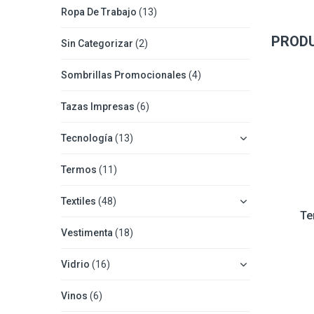
Ropa De Trabajo
(13)
PROD
Sin Categorizar
(2)
Sombrillas Promocionales
(4)
Tazas Impresas
(6)
Tecnología
(13)
Termos
(11)
Textiles
(48)
Te
Vestimenta
(18)
Vidrio
(16)
Vinos
(6)