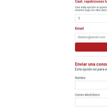
Cant. repeticiones 
Use esta opción si quiere
mismo logo en otra ubica
Email
Enviar una cons
Esta opción es para 
Nombre
Correo electrónico