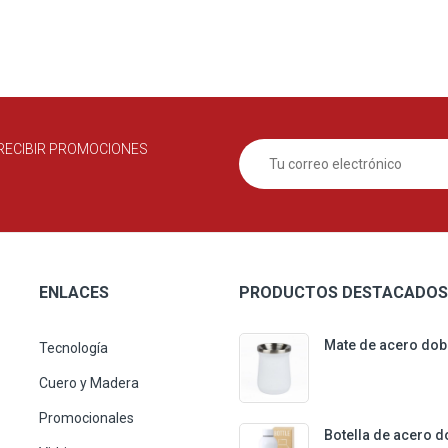
RECIBIR PROMOCIONES
ENLACES
PRODUCTOS DESTACADOS
Mate de acero dob
Tecnología
Cuero y Madera
Promocionales
Botella de acero d