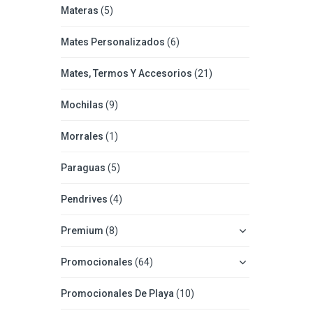
Materas
(5)
Mates Personalizados
(6)
Mates, Termos Y Accesorios
(21)
Mochilas
(9)
Morrales
(1)
Paraguas
(5)
Pendrives
(4)
Premium
(8)
Promocionales
(64)
Promocionales De Playa
(10)