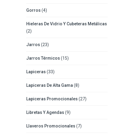
Gorros
(4)
Hieleras De Vidrio Y Cubeteras Metálicas
(2)
Jarros
(23)
Jarros Térmicos
(15)
Lapiceras
(33)
Lapiceras De Alta Gama
(8)
Lapiceras Promocionales
(27)
Libretas Y Agendas
(9)
Llaveros Promocionales
(7)