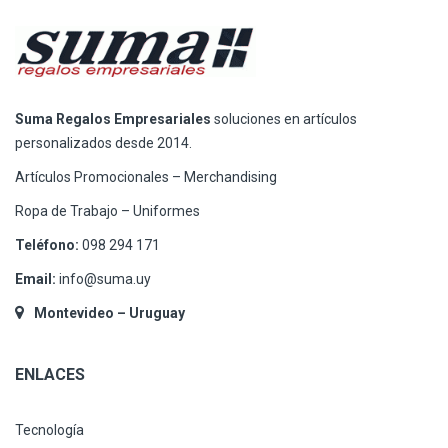
Suma Regalos Empresariales
soluciones en artículos
personalizados desde 2014.
Artículos Promocionales – Merchandising
Ropa de Trabajo – Uniformes
Teléfono:
098 294 171
Email:
info@suma.uy
Montevideo – Uruguay
ENLACES
Tecnología