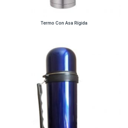
Termo Con Asa Rígida