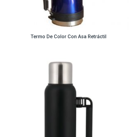
Termo De Color Con Asa Retráctil