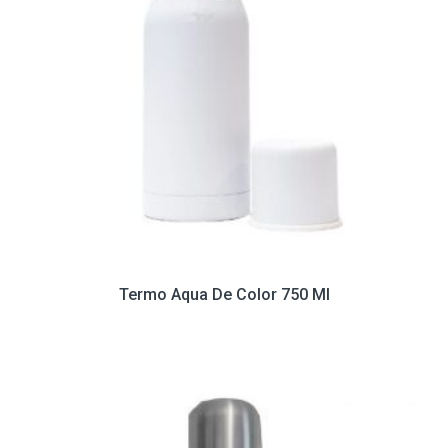
Termo Aqua De Color 750 Ml