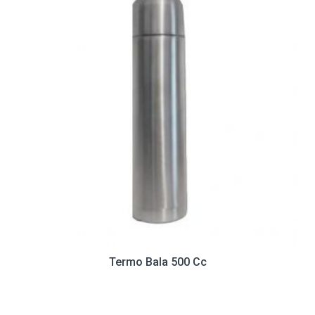
Termo Bala 500 Cc