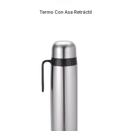
Termo Con Asa Retráctil