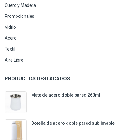
Cuero y Madera
Promocionales
Vidrio
Acero
Textil
Aire Libre
PRODUCTOS DESTACADOS
Mate de acero doble pared 260ml
Botella de acero doble pared sublimable