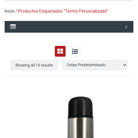
Inicio
/ Productos Etiquetados “termo Personalizado”
Showing all 10 results