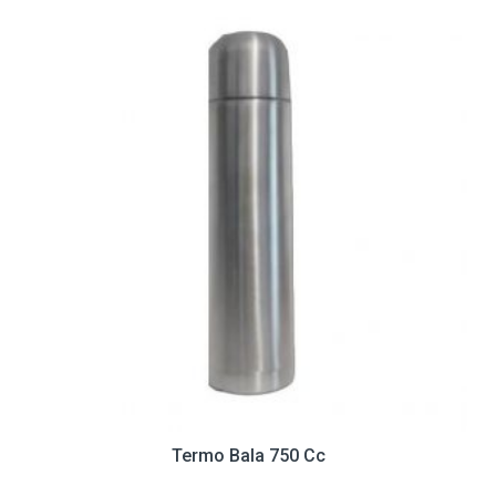
Termo Bala 750 Cc