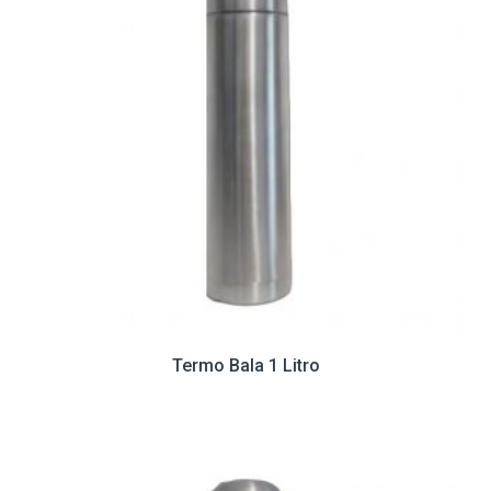
Termo Bala 1 Litro