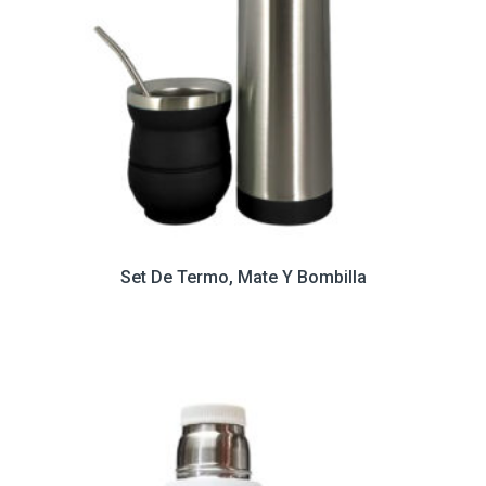
Set De Termo, Mate Y Bombilla