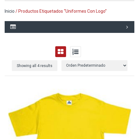
Inicio
/ Productos Etiquetados “uniformes Con Logo”
Showing all 4 results