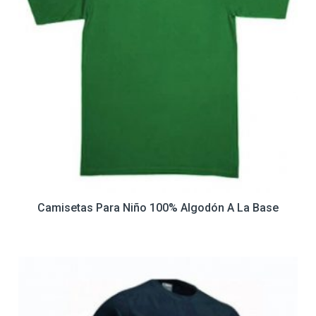
Camisetas Para Niño 100% Algodón A La Base