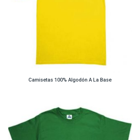
Camisetas 100% Algodón A La Base