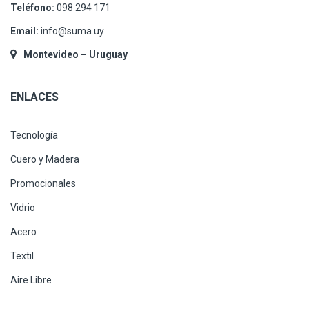
Teléfono:
098 294 171
Email:
info@suma.uy
Montevideo – Uruguay
ENLACES
Tecnología
Cuero y Madera
Promocionales
Vidrio
Acero
Textil
Aire Libre