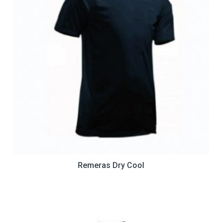
Remeras Dry Cool