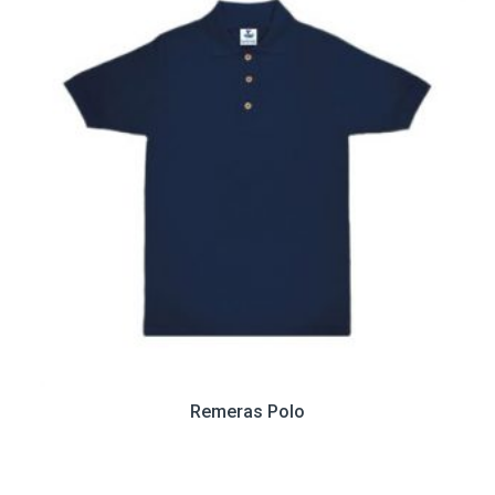
Remeras Polo