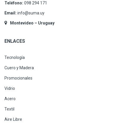
Teléfono:
098 294 171
Email:
info@suma.uy
Montevideo – Uruguay
ENLACES
Tecnología
Cuero y Madera
Promocionales
Vidrio
Acero
Textil
Aire Libre