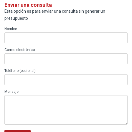
Enviar una consulta
Esta opción es para enviar una consulta sin generar un
presupuesto
Nombre
Correo electrónico
Teléfono (opcional)
Mensaje