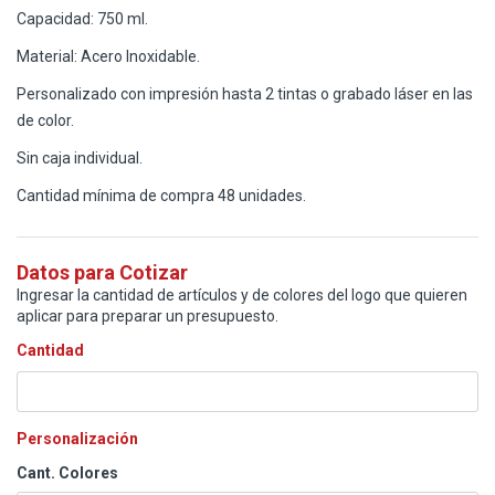
Capacidad: 750 ml.
Material: Acero Inoxidable.
Personalizado con impresión hasta 2 tintas o grabado láser en las
de color.
Sin caja individual.
Cantidad mínima de compra 48 unidades.
Datos para Cotizar
Ingresar la cantidad de artículos y de colores del logo que quieren
aplicar para preparar un presupuesto.
Cantidad
Personalización
Cant. Colores