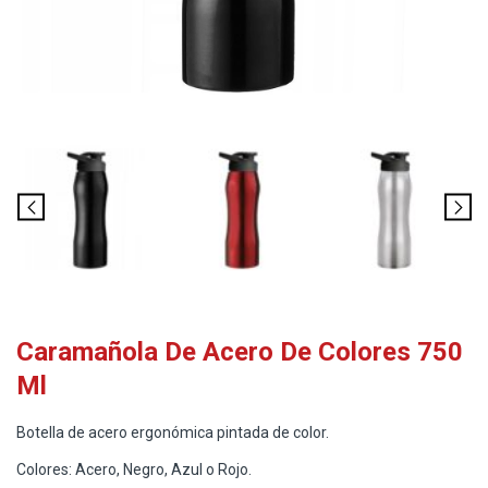
Caramañola De Acero De Colores 750
Ml
Botella de acero ergonómica pintada de color.
Colores: Acero, Negro, Azul o Rojo.