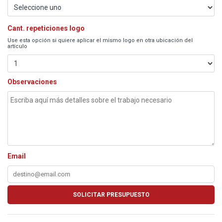
Cant. repeticiones logo
Use esta opción si quiere aplicar el mismo logo en otra ubicación del
artículo
Observaciones
Email