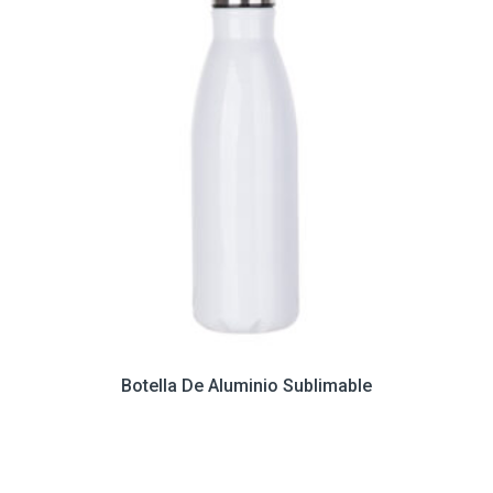
Botella De Aluminio Sublimable