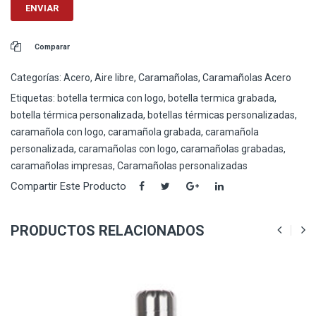
Comparar
Categorías:
Acero
,
Aire libre
,
Caramañolas
,
Caramañolas Acero
Etiquetas:
botella termica con logo
,
botella termica grabada
,
botella térmica personalizada
,
botellas térmicas personalizadas
,
caramañola con logo
,
caramañola grabada
,
caramañola
personalizada
,
caramañolas con logo
,
caramañolas grabadas
,
caramañolas impresas
,
Caramañolas personalizadas
Compartir Este Producto
PRODUCTOS RELACIONADOS