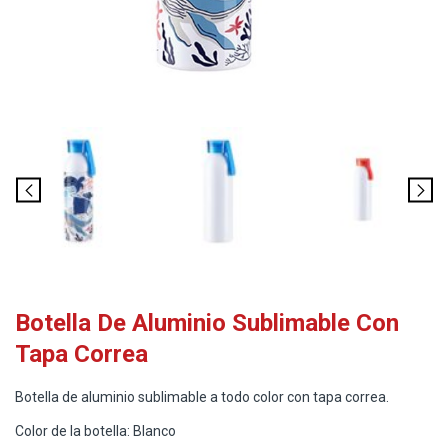
Botella De Aluminio Sublimable Con
Tapa Correa
Botella de aluminio sublimable a todo color con tapa correa.
Color de la botella: Blanco