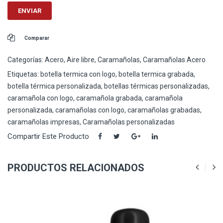
Comparar
Categorías:
Acero
,
Aire libre
,
Caramañolas
,
Caramañolas Acero
Etiquetas:
botella termica con logo
,
botella termica grabada
,
botella térmica personalizada
,
botellas térmicas personalizadas
,
caramañola con logo
,
caramañola grabada
,
caramañola
personalizada
,
caramañolas con logo
,
caramañolas grabadas
,
caramañolas impresas
,
Caramañolas personalizadas
Compartir Este Producto
PRODUCTOS RELACIONADOS