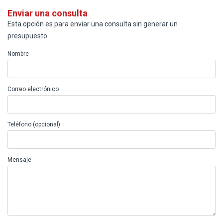
Enviar una consulta
Esta opción es para enviar una consulta sin generar un
presupuesto
Nombre
Correo electrónico
Teléfono (opcional)
Mensaje