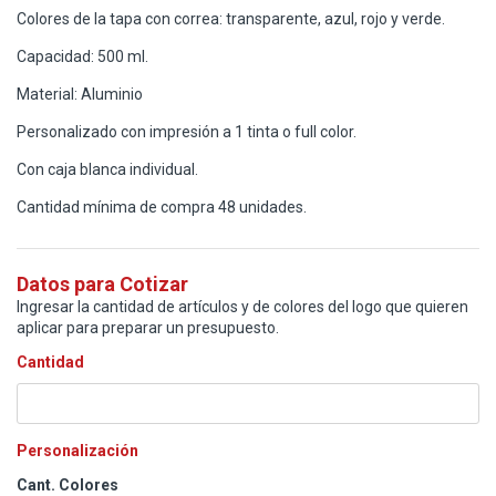
Colores de la tapa con correa: transparente, azul, rojo y verde.
Capacidad: 500 ml.
Material: Aluminio
Personalizado con impresión a 1 tinta o full color.
Con caja blanca individual.
Cantidad mínima de compra 48 unidades.
Datos para Cotizar
Ingresar la cantidad de artículos y de colores del logo que quieren
aplicar para preparar un presupuesto.
Cantidad
Personalización
Cant. Colores