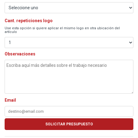
Cant. repeticiones logo
Use esta opción si quiere aplicar el mismo logo en otra ubicación del
artículo
Observaciones
Email