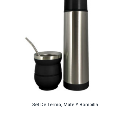
Set De Termo, Mate Y Bombilla