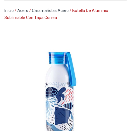
Inicio
/
Acero
/
Caramañolas Acero
/ Botella De Aluminio
Sublimable Con Tapa Correa