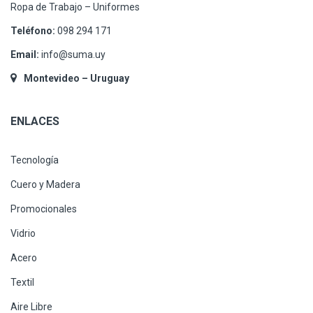
Ropa de Trabajo – Uniformes
Teléfono:
098 294 171
Email:
info@suma.uy
Montevideo – Uruguay
ENLACES
Tecnología
Cuero y Madera
Promocionales
Vidrio
Acero
Textil
Aire Libre