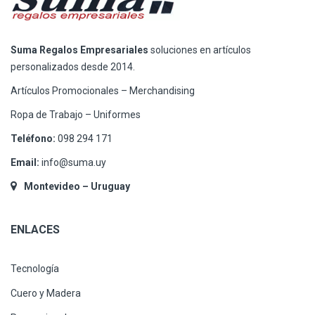
Suma Regalos Empresariales
soluciones en artículos
personalizados desde 2014.
Artículos Promocionales – Merchandising
Ropa de Trabajo – Uniformes
Teléfono:
098 294 171
Email:
info@suma.uy
Montevideo – Uruguay
ENLACES
Tecnología
Cuero y Madera