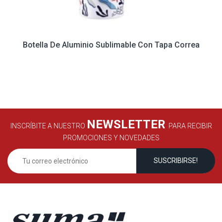
Botella De Aluminio Sublimable Con Tapa Correa
NEWSLETTER
INSCRÍBITE A NUESTRO
PARA RECIBIR
PROMOCIONES Y NOVEDADES