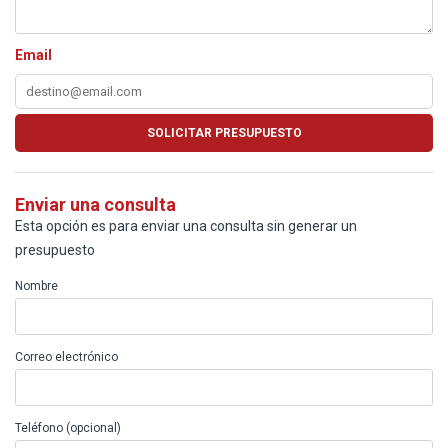
Email
Enviar una consulta
Esta opción es para enviar una consulta sin generar un
presupuesto
Nombre
Correo electrónico
Teléfono (opcional)