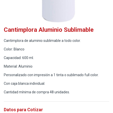
Cantimplora Aluminio Sublimable
Cantimplora de aluminio sublimable a todo color.
Color: Blanco
Capacidad: 600 ml.
Material: Aluminio
Personalizado con impresión a 1 tinta o sublimado full color.
Con caja blanca individual.
Cantidad mínima de compra 48 unidades.
Datos para Cotizar