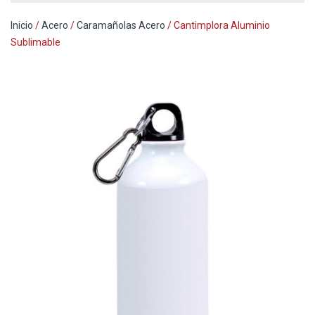
Inicio
/
Acero
/
Caramañolas Acero
/ Cantimplora Aluminio
Sublimable