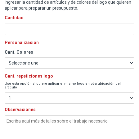
Ingresar la cantidad de artículos y de colores del logo que quieren
aplicar para preparar un presupuesto.
Cantidad
Personalización
Cant. Colores
Cant. repeticiones logo
Use esta opción si quiere aplicar el mismo logo en otra ubicación del
artículo
Observaciones