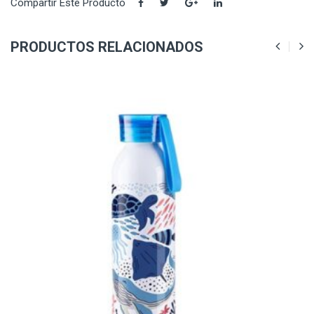
Compartir Este Producto
PRODUCTOS RELACIONADOS