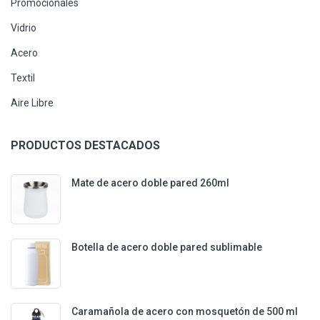
Promocionales
Vidrio
Acero
Textil
Aire Libre
PRODUCTOS DESTACADOS
Mate de acero doble pared 260ml
Botella de acero doble pared sublimable
Caramañola de acero con mosquetón de 500 ml