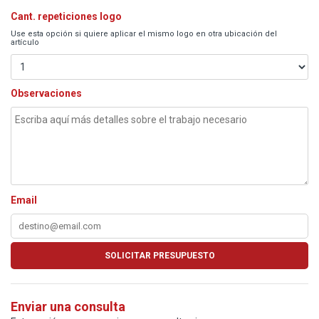
Cant. repeticiones logo
Use esta opción si quiere aplicar el mismo logo en otra ubicación del
artículo
Observaciones
Email
Enviar una consulta