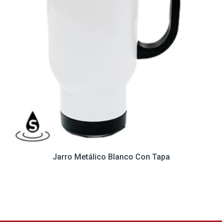
Jarro Metálico Blanco Con Tapa