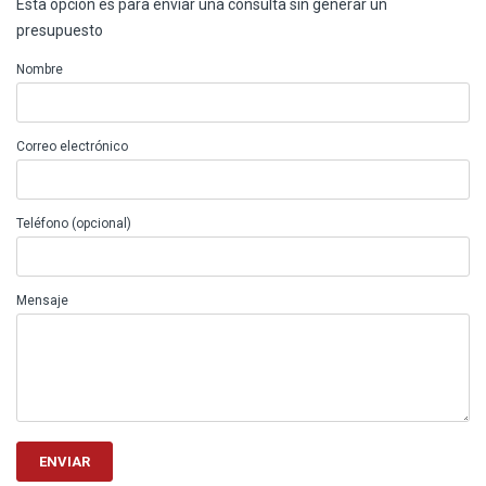
Esta opción es para enviar una consulta sin generar un
presupuesto
Nombre
Correo electrónico
Teléfono (opcional)
Mensaje