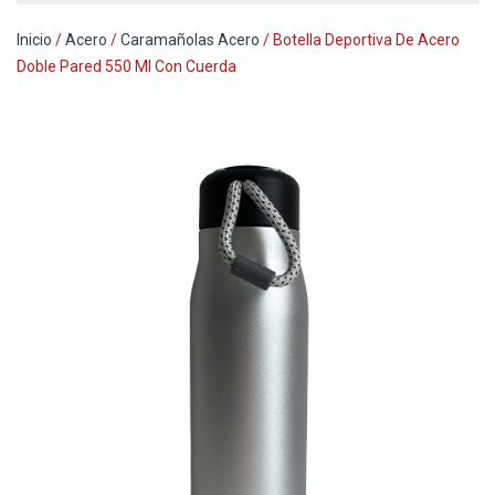
Inicio
/
Acero
/
Caramañolas Acero
/ Botella Deportiva De Acero
Doble Pared 550 Ml Con Cuerda