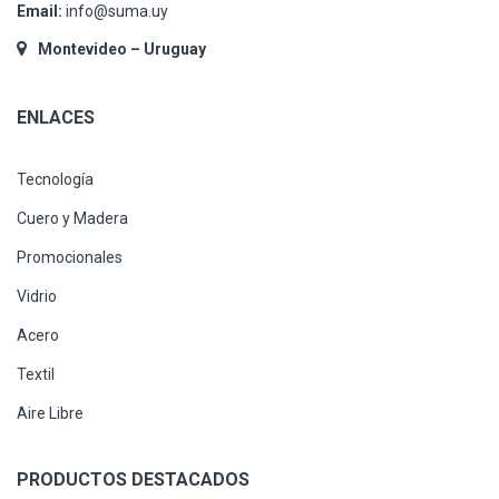
Email:
info@suma.uy
Montevideo – Uruguay
ENLACES
Tecnología
Cuero y Madera
Promocionales
Vidrio
Acero
Textil
Aire Libre
PRODUCTOS DESTACADOS