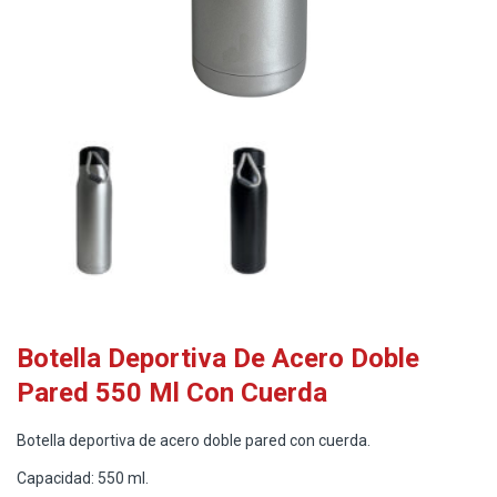
Botella Deportiva De Acero Doble
Pared 550 Ml Con Cuerda
Botella deportiva de acero doble pared con cuerda.
Capacidad: 550 ml.