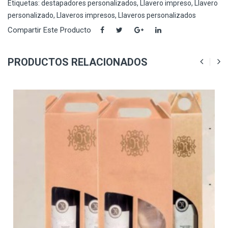
Etiquetas:
destapadores personalizados
,
Llavero impreso
,
Llavero
personalizado
,
Llaveros impresos
,
Llaveros personalizados
Compartir Este Producto
PRODUCTOS RELACIONADOS