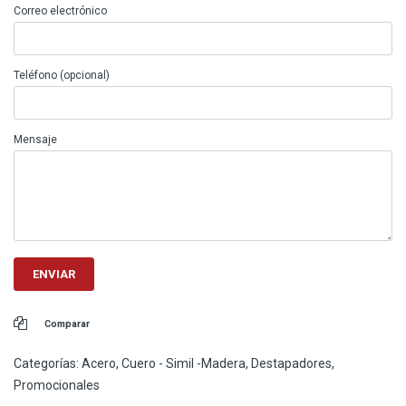
Correo electrónico
Teléfono (opcional)
Mensaje
Comparar
Categorías:
Acero
,
Cuero - Simil -Madera
,
Destapadores
,
Promocionales