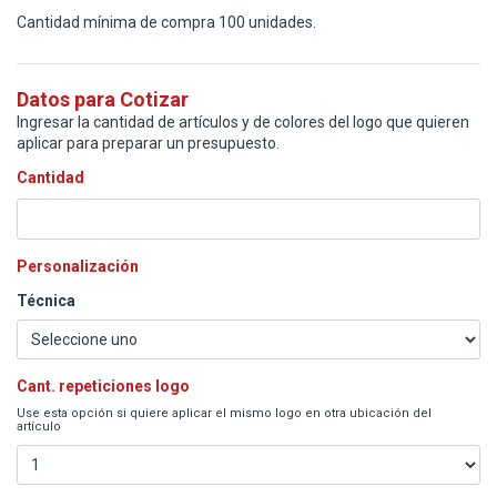
Cantidad mínima de compra 100 unidades.
Datos para Cotizar
Ingresar la cantidad de artículos y de colores del logo que quieren
aplicar para preparar un presupuesto.
Cantidad
Personalización
Técnica
Cant. repeticiones logo
Use esta opción si quiere aplicar el mismo logo en otra ubicación del
artículo