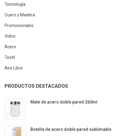
Tecnología
Cuero y Madera
Promocionales
Vidrio
Acero
Textil
Aire Libre
PRODUCTOS DESTACADOS
Mate de acero doble pared 260ml
Botella de acero doble pared sublimable