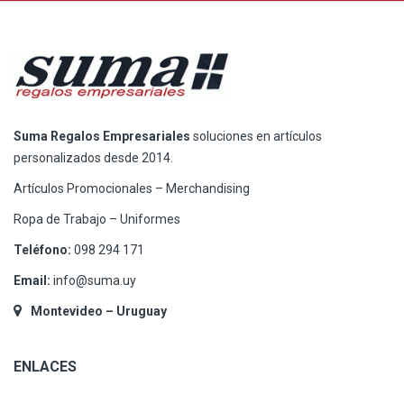
Suma Regalos Empresariales
soluciones en artículos
personalizados desde 2014.
Artículos Promocionales – Merchandising
Ropa de Trabajo – Uniformes
Teléfono:
098 294 171
Email:
info@suma.uy
Montevideo – Uruguay
ENLACES