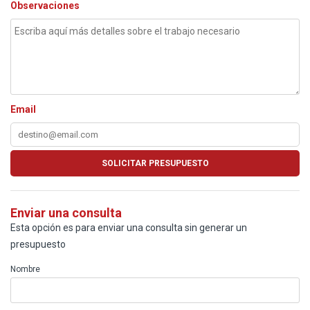
Observaciones
Email
Enviar una consulta
Esta opción es para enviar una consulta sin generar un
presupuesto
Nombre