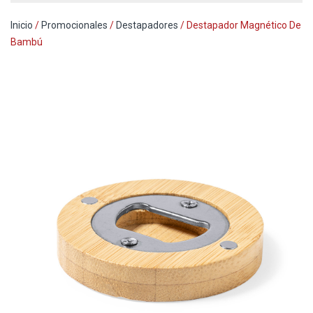
Inicio
/
Promocionales
/
Destapadores
/ Destapador Magnético De
Bambú