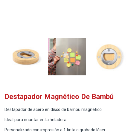
Destapador Magnético De Bambú
Destapador de acero en disco de bambú magnético.
Ideal para imantar en la heladera.
Personalizado con impresión a 1 tinta o grabado láser.