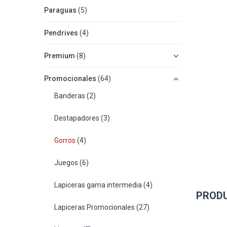
Paraguas
(5)
Pendrives
(4)
Premium
(8)
Promocionales
(64)
Banderas
(2)
Destapadores
(3)
Gorros
(4)
Juegos
(6)
Lapiceras gama intermedia
(4)
PROD
Lapiceras Promocionales
(27)