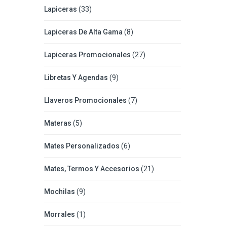
Lapiceras
(33)
Lapiceras De Alta Gama
(8)
Lapiceras Promocionales
(27)
Libretas Y Agendas
(9)
Llaveros Promocionales
(7)
Materas
(5)
Mates Personalizados
(6)
Mates, Termos Y Accesorios
(21)
Mochilas
(9)
Morrales
(1)