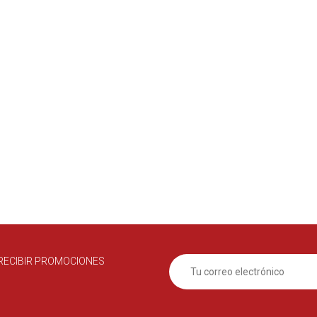
RECIBIR PROMOCIONES