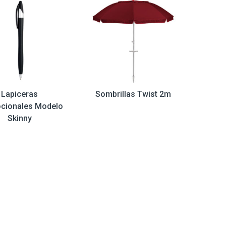
Lapiceras
Sombrillas Twist 2m
cionales Modelo
Skinny