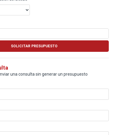
ulta
enviar una consulta sin generar un presupuesto