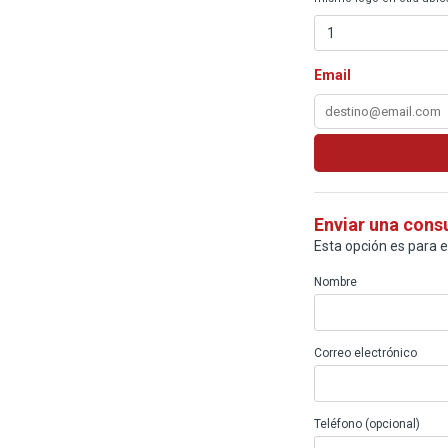
Email
Enviar una cons
Esta opción es para 
Nombre
Correo electrónico
Teléfono (opcional)