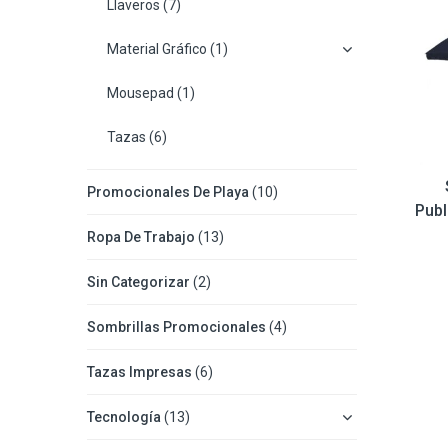
Llaveros
(7)
Material Gráfico
(1)
Mousepad
(1)
Tazas
(6)
Promocionales De Playa
(10)
Publ
Ropa De Trabajo
(13)
Sin Categorizar
(2)
Sombrillas Promocionales
(4)
Tazas Impresas
(6)
Tecnología
(13)